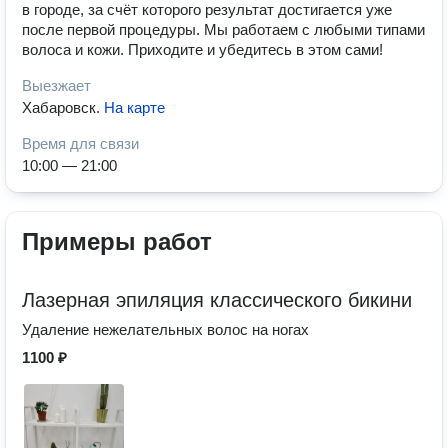
в городе, за счёт которого результат достигается уже
после первой процедуры. Мы работаем с любыми типами
волоса и кожи. Приходите и убедитесь в этом сами!
Выезжает
Хабаровск
.
На карте
Время для связи
10:00 — 21:00
Примеры работ
Лазерная эпиляция классического бикини
Удаление нежелательных волос на ногах
1100 ₽