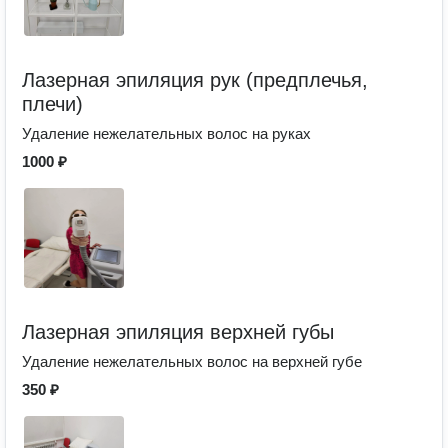
Лазерная эпиляция рук (предплечья,
плечи)
Удаление нежелательных волос на руках
1000 ₽
Лазерная эпиляция верхней губы
Удаление нежелательных волос на верхней губе
350 ₽