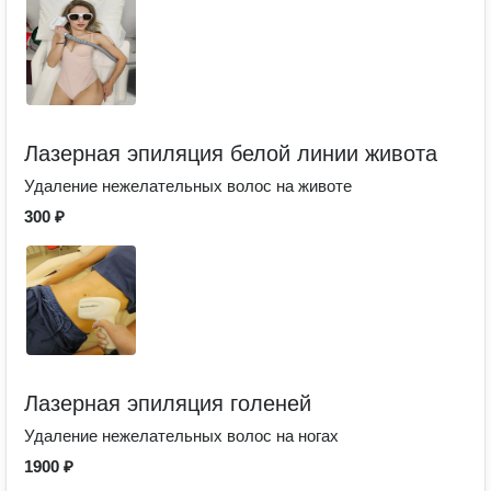
Лазерная эпиляция белой линии живота
Удаление нежелательных волос на животе
300 ₽
Лазерная эпиляция голеней
Удаление нежелательных волос на ногах
1900 ₽