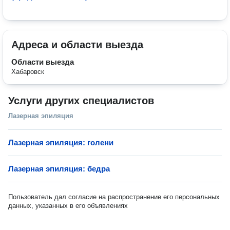
Адреса и области выезда
Области выезда
Хабаровск
Услуги других специалистов
Лазерная эпиляция
Лазерная эпиляция: голени
Лазерная эпиляция: бедра
Пользователь дал согласие на распространение его персональных
данных, указанных в его объявлениях