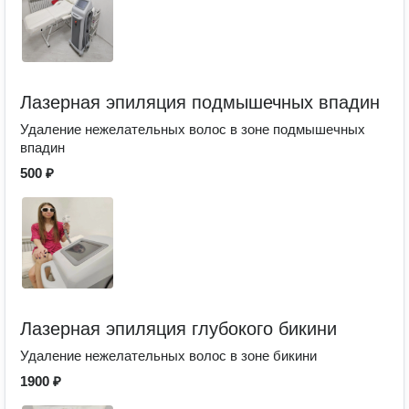
Лазерная эпиляция подмышечных впадин
Удаление нежелательных волос в зоне подмышечных
впадин
500 ₽
Лазерная эпиляция глубокого бикини
Удаление нежелательных волос в зоне бикини
1900 ₽