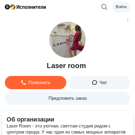
Войти
Laser room
Позвонить
Чат
Предложить заказ
Об организации
Laser Room - это уютная, светлая студия рядом с
центром города. У нас один из самых мощных аппаратов