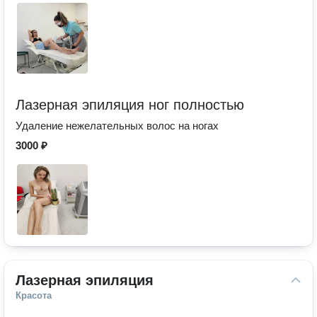
Лазерная эпиляция ног полностью
Удаление нежелательных волос на ногах
3000 ₽
Лазерная эпиляция
Красота