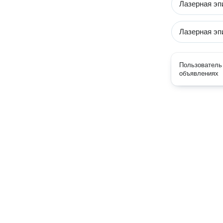
Лазерная эп
Лазерная эп
Пользователь 
объявлениях