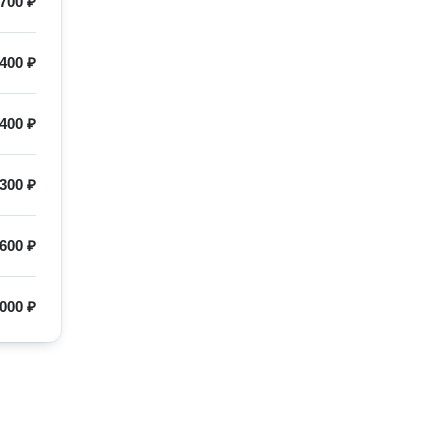
700 ₽
400 ₽
400 ₽
300 ₽
600 ₽
000 ₽