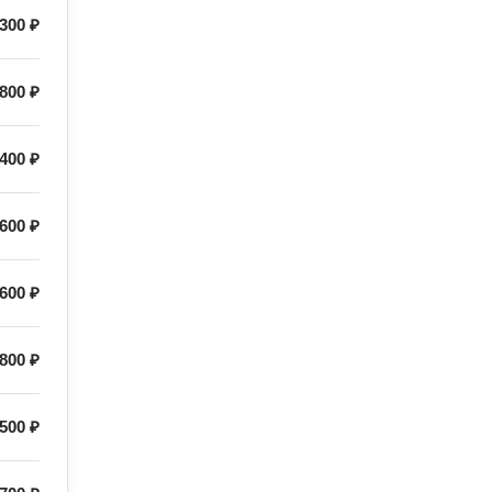
300 ₽
800 ₽
400 ₽
600 ₽
600 ₽
800 ₽
500 ₽