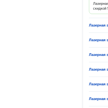
Лазерна
скидкой
Лазерная 
Лазерная 
Лазерная 
Лазерная 
Лазерная 
Лазерная 