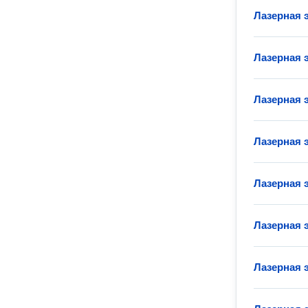
Лазерная 
Лазерная 
Лазерная 
Лазерная 
Лазерная 
Лазерная
Лазерная 