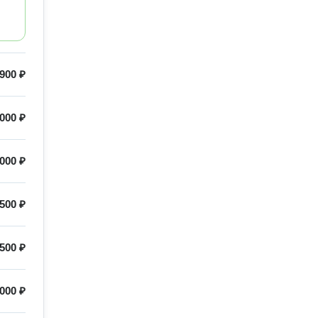
900 ₽
000 ₽
000 ₽
500 ₽
500 ₽
000 ₽