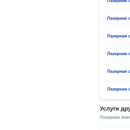
Лазерная 
Лазерная 
Лазерная 
Лазерная 
Лазерная 
Лазерная 
Услуги др
Лазерная эпи