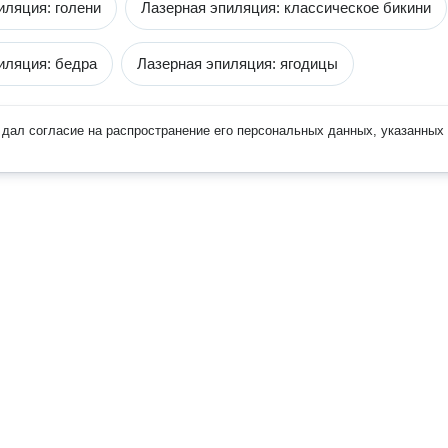
иляция: голени
Лазерная эпиляция: классическое бикини
иляция: бедра
Лазерная эпиляция: ягодицы
дал согласие на распространение его персональных данных, указанных 