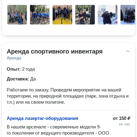
Аренда спортивного инвентаря
Аренда
Опыт:
2 года
Доставка:
Да
Работаем по заказу. Проведем мероприятие на вашей
территории, на природной площадке (парк, зона отдыха и
т.п.) или на своем полигоне.
Аренда лазертаг-оборудования
от
150 ₽
за час
В нашем арсенале - современные модели 9-
го поколения от ведущего производителя - ООО 