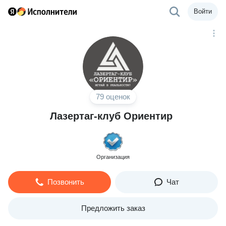
Войти
79 оценок
Лазертаг-клуб Ориентир
Организация
Позвонить
Чат
Предложить заказ