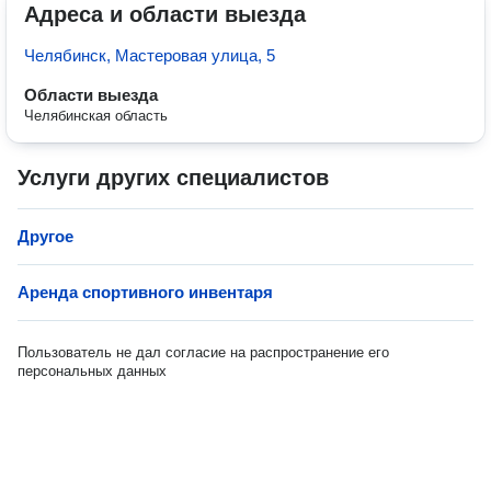
Адреса и области выезда
Челябинск, Мастеровая улица, 5
Области выезда
Челябинская область
Услуги других специалистов
Другое
Аренда спортивного инвентаря
Пользователь не дал согласие на распространение его
персональных данных