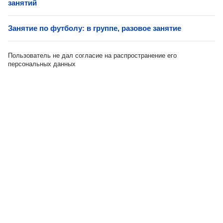
занятий
Занятие по футболу: в группе, разовое занятие
Пользователь не дал согласие на распространение его
персональных данных