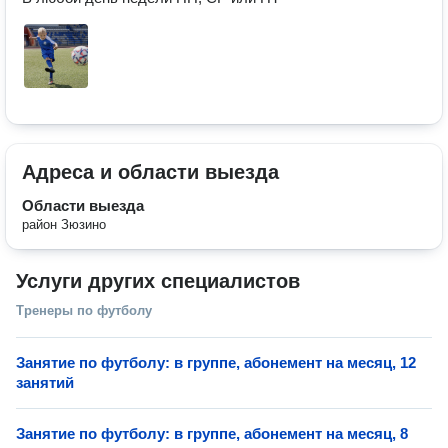
Адреса и области выезда
Области выезда
район Зюзино
Услуги других специалистов
Тренеры по футболу
Занятие по футболу: в группе, абонемент на месяц, 12
занятий
Занятие по футболу: в группе, абонемент на месяц, 8