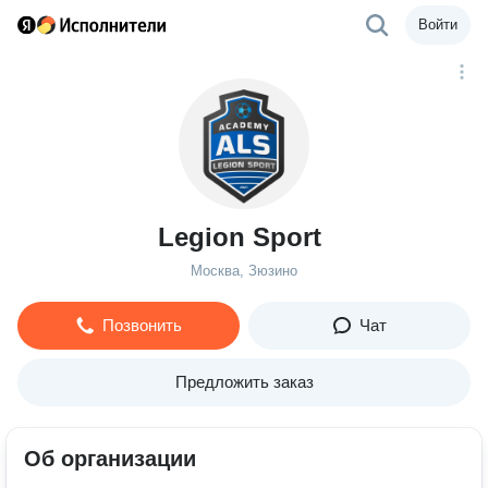
Войти
Legion Sport
Москва, Зюзино
Позвонить
Чат
Предложить заказ
Об организации