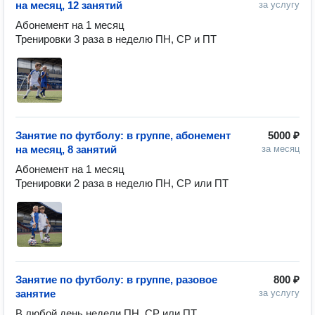
на месяц, 12 занятий
за услугу
Абонемент на 1 месяц

Тренировки 3 раза в неделю ПН, СР и ПТ
Занятие по футболу: в группе, абонемент
5000 ₽
на месяц, 8 занятий
за месяц
Абонемент на 1 месяц

Тренировки 2 раза в неделю ПН, СР или ПТ
Занятие по футболу: в группе, разовое
800 ₽
занятие
за услугу
В любой день недели ПН, СР или ПТ