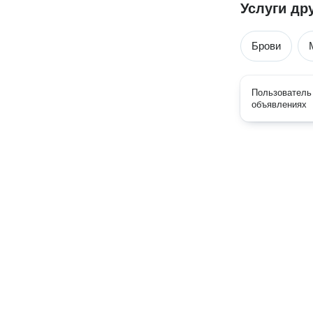
Услуги др
Брови
Пользователь 
объявлениях