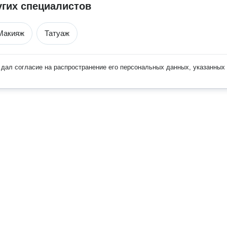
угих специалистов
Макияж
Татуаж
дал согласие на распространение его персональных данных, указанных 