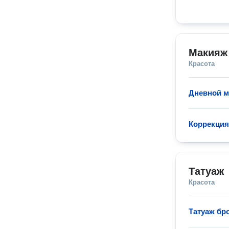
Макияж
Красота
Дневной 
Коррекция
Татуаж
Красота
Татуаж бр