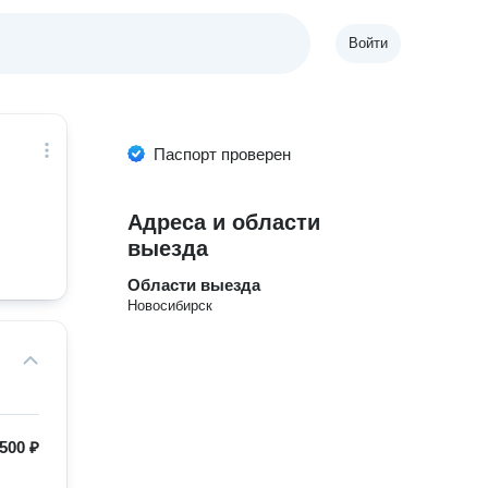
Войти
Паспорт проверен
Адреса и области
выезда
Области выезда
Новосибирск
500 ₽