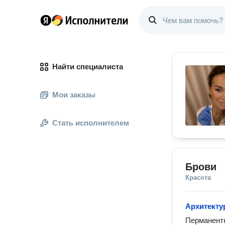
Найти специалиста
Мои заказы
Стать исполнителем
Брови
Красота
Архитекту
Перманентн