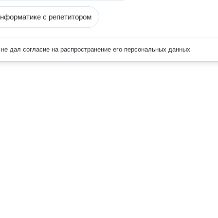
информатике с репетитором
не дал согласие на распространение его персональных данных