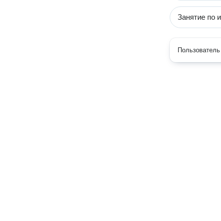
Занятие по 
Пользователь 