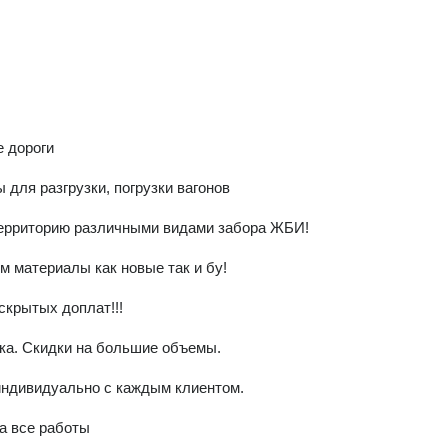
скрытых доплат!!!

ка. Скидки на большие объемы.

ндивидуально с каждым клиентом.
