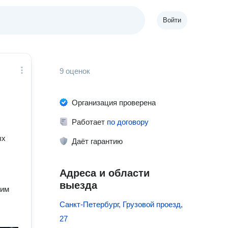
Войти
9 оценок
Организация проверена
Работает
по договору
ых
Даёт гарантию
Адреса и области
выезда
ним
Санкт-Петербург, Грузовой проезд,
27