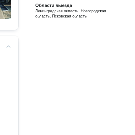
Области выезда
Ленинградская область, Новгородская
область, Псковская область