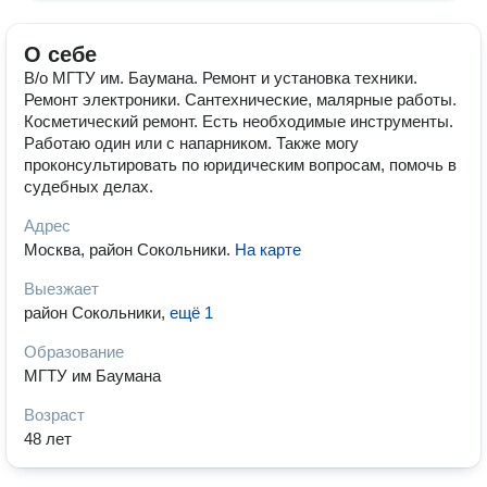
О себе
В/о МГТУ им. Баумана. Ремонт и установка техники.
Ремонт электроники. Сантехнические, малярные работы.
Косметический ремонт. Есть необходимые инструменты.
Работаю один или с напарником. Также могу
проконсультировать по юридическим вопросам, помочь в
судебных делах.
Адрес
Москва, район Сокольники
.
На карте
Выезжает
район Сокольники
,
ещё 1
Образование
МГТУ им Баумана
Возраст
48 лет