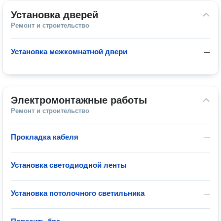
Установка дверей
Ремонт и строительство
Установка межкомнатной двери
—
Электромонтажные работы
Ремонт и строительство
Прокладка кабеля
—
Установка светодиодной ленты
—
Установка потолочного светильника
—