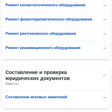
Ремонт косметологического оборудования
—
Ремонт физиотерапевтического оборудования
—
Ремонт рентгеновского оборудования
—
Ремонт реанимационного оборудования
—
Составление и проверка 
юридических документов
Юристы
Составление исковых заявлений
—