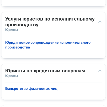
Услуги юристов по исполнительному 
производству
Юристы
Юридическое сопровождение исполнительного
—
производства
Юристы по кредитным вопросам
Юристы
Банкротство физических лиц
—