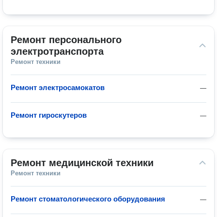
Ремонт персонального 
электротранспорта
Ремонт техники
Ремонт электросамокатов
—
Ремонт гироскутеров
—
Ремонт медицинской техники
Ремонт техники
Ремонт стоматологического оборудования
—