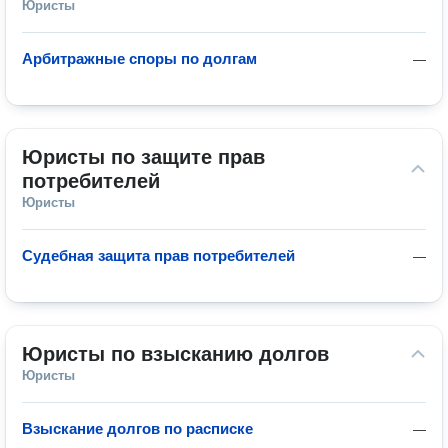
Юристы
Арбитражные споры по долгам
—
Юристы по защите прав 
потребителей
Юристы
Судебная защита прав потребителей
—
Юристы по взысканию долгов
Юристы
Взыскание долгов по расписке
—