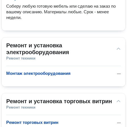
Соберу любую готовую мебель или сделаю на заказ по 
вашему описанию. Материалы любые. Срок - менее 
недели. 
Ремонт и установка 
электрооборудования
Ремонт техники
Монтаж электрооборудования
—
Ремонт и установка торговых витрин
Ремонт техники
Ремонт торговых витрин
—