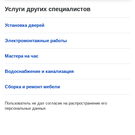
Услуги других специалистов
Установка дверей
Электромонтажные работы
Мастера на час
Водоснабжение и канализация
Сборка и ремонт мебели
Пользователь не дал согласие на распространение его
персональных данных