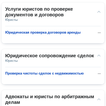
Услуги юристов по проверке 
документов и договоров
Юристы
Юридическая проверка договоров аренды
—
Юридическое сопровождение сделок
Юристы
Проверка чистоты сделок с недвижимостью
—
Адвокаты и юристы по арбитражным 
делам