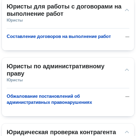
Юристы для работы с договорами на 
выполнение работ
Юристы
Составление договоров на выполнение работ
—
Юристы по административному 
праву
Юристы
Обжалование постановлений об
—
административных правонарушениях
Юридическая проверка контрагента