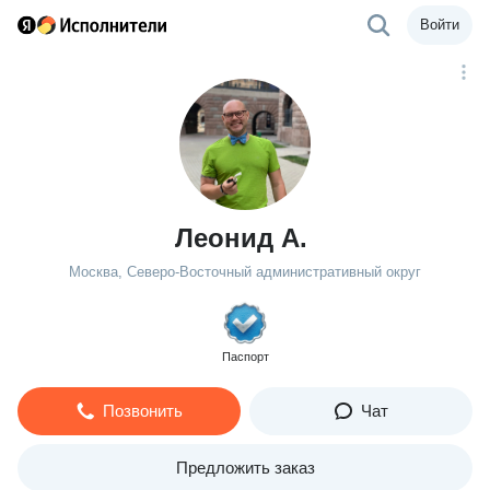
Войти
Леонид А.
Москва, Северо-Восточный административный округ
Паспорт
Позвонить
Чат
Предложить заказ