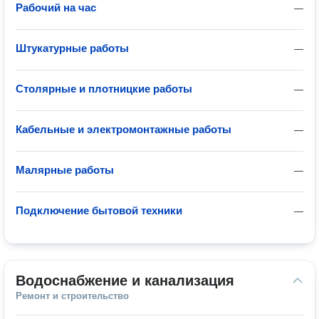
Рабочий на час
—
Штукатурные работы
—
Столярные и плотницкие работы
—
Кабельные и электромонтажные работы
—
Малярные работы
—
Подключение бытовой техники
—
Водоснабжение и канализация
Ремонт и строительство