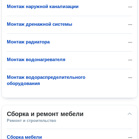
Монтаж наружной канализации
—
Монтаж дренажной системы
—
Монтаж радиатора
—
Монтаж водонагревателя
—
Монтаж водораспределительного
—
оборудования
Сборка и ремонт мебели
Ремонт и строительство
Сборка мебели
—