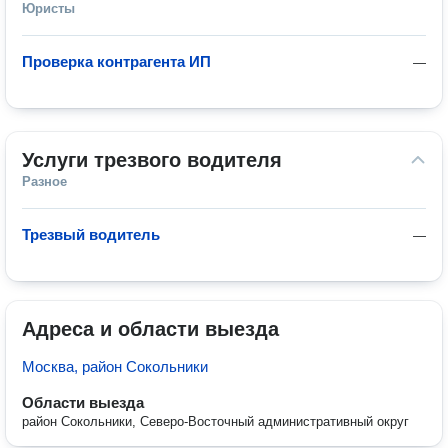
Юристы
Проверка контрагента ИП
—
Услуги трезвого водителя
Разное
Трезвый водитель
—
Адреса и области выезда
Москва, район Сокольники
Области выезда
район Сокольники, Северо-Восточный административный округ