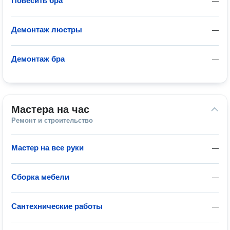
Повесить бра
—
Демонтаж люстры
—
Демонтаж бра
—
Мастера на час
Ремонт и строительство
Мастер на все руки
—
Сборка мебели
—
Сантехнические работы
—