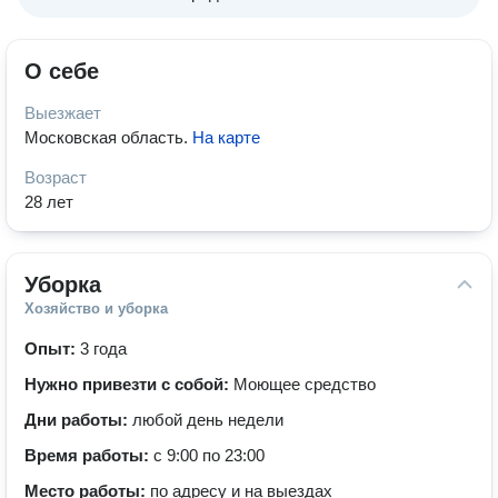
О себе
Выезжает
Московская область
.
На карте
Возраст
28 лет
Уборка
Хозяйство и уборка
Опыт:
3 года
Нужно привезти с собой:
Моющее средство
Дни работы:
любой день недели
Время работы:
с 9:00 по 23:00
Место работы:
по адресу и на выездах