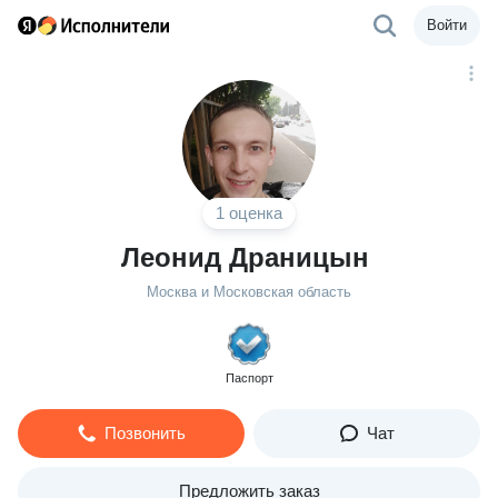
Войти
1 оценка
Леонид Драницын
Москва и Московская область
Паспорт
Позвонить
Чат
Предложить заказ