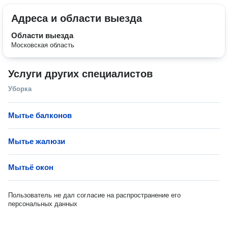
Адреса и области выезда
Области выезда
Московская область
Услуги других специалистов
Уборка
Мытье балконов
Мытье жалюзи
Мытьё окон
Пользователь не дал согласие на распространение его
персональных данных