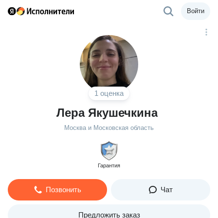
Войти
1 оценка
Лера Якушечкина
Москва и Московская область
Гарантия
Позвонить
Чат
Предложить заказ