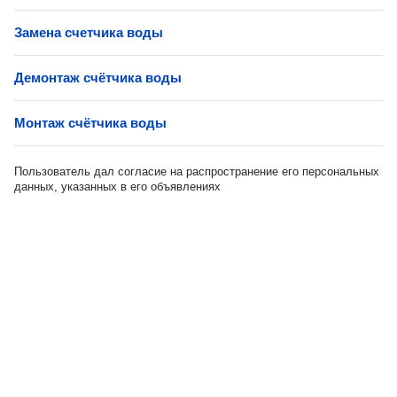
Замена счетчика воды
Демонтаж счётчика воды
Монтаж счётчика воды
Пользователь дал согласие на распространение его персональных
данных, указанных в его объявлениях