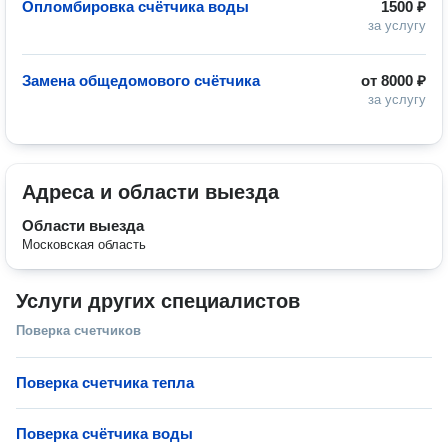
Опломбировка счётчика воды
1500 ₽
за услугу
Замена общедомового счётчика
от
8000 ₽
за услугу
Адреса и области выезда
Области выезда
Московская область
Услуги других специалистов
Поверка счетчиков
Поверка счетчика тепла
Поверка счётчика воды