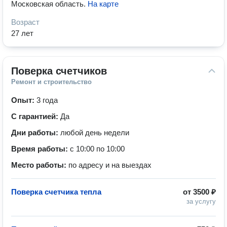
Московская область
.
На карте
Возраст
27 лет
Поверка счетчиков
Ремонт и строительство
Опыт:
3 года
С гарантией:
Да
Дни работы:
любой день недели
Время работы:
с 10:00 по 10:00
Место работы:
по адресу и на выездах
Поверка счетчика тепла
от
3500 ₽
за услугу