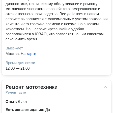
диагностике, техническому обслуживании и ремонту
мотоциклов японского, европейского, американского и
отечественного производства. Все действия в нашем
сервисе выполняется с максимальным учетом пожеланий
клиента и его трафика времени с неизменно высоким
качеством. Наш сервис чрезвычайно удобно
расположился в ЮВАО, что позволяет нашим клиентам
сэкономить время.
Выезжает
Москва
.
На карте
Время для связи
12:00 — 21:00
Ремонт мототехники
Ремонт авто
Опыт:
6 лет
Есть зона ожидания:
Да