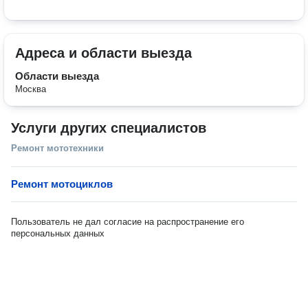
Адреса и области выезда
Области выезда
Москва
Услуги других специалистов
Ремонт мототехники
Ремонт мотоциклов
Пользователь не дал согласие на распространение его
персональных данных