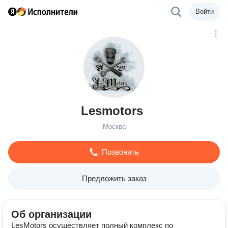
Войти
Lesmotors
Москва
Позвонить
Предложить заказ
Об организации
LesMotors осуществляет полный комплекс по