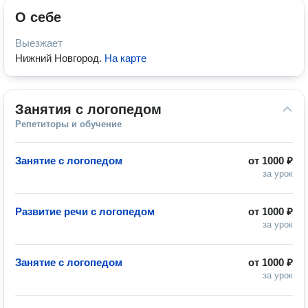
О себе
Выезжает
Нижний Новгород
.
На карте
Занятия с логопедом
Репетиторы и обучение
Занятие с логопедом
от
1000 ₽
за урок
Развитие речи с логопедом
от
1000 ₽
за урок
Занятие с логопедом
от
1000 ₽
за урок