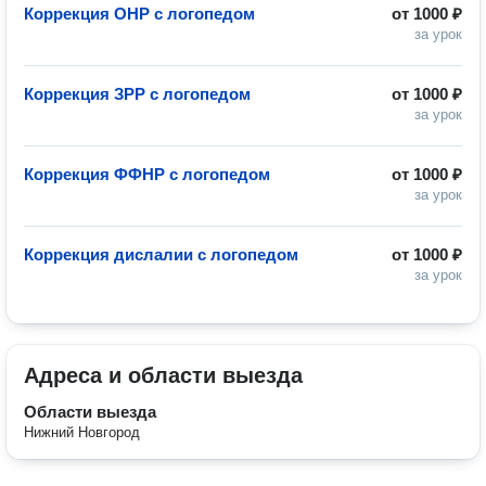
Коррекция ОНР с логопедом
от
1000 ₽
за урок
Коррекция ЗРР с логопедом
от
1000 ₽
за урок
Коррекция ФФНР с логопедом
от
1000 ₽
за урок
Коррекция дислалии с логопедом
от
1000 ₽
за урок
Адреса и области выезда
Области выезда
Нижний Новгород