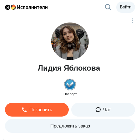
Войти
Лидия Яблокова
Паспорт
Позвонить
Чат
Предложить заказ