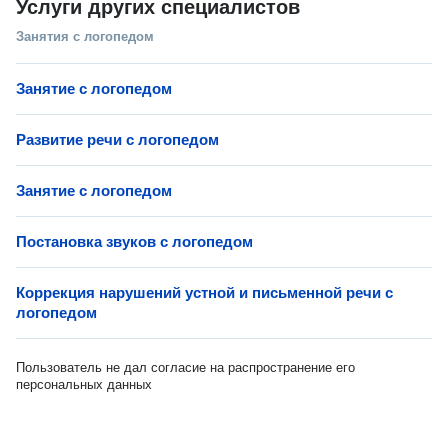
Услуги других специалистов
Занятия с логопедом
Занятие с логопедом
Развитие речи с логопедом
Занятие с логопедом
Постановка звуков с логопедом
Коррекция нарушений устной и письменной речи с
логопедом
Пользователь не дал согласие на распространение его
персональных данных