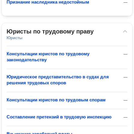
Признание наследника недостойным
—
Юристы по трудовому праву
Юристы
Консультации юристов по трудовому
—
законодательству
Юридическое представительство в судах для
—
решения трудовых споров
Консультации юристов по трудовым спорам
—
Составление претензий в трудовую инспекцию
—
Взыскание заработной платы