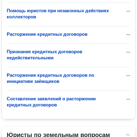
Помощь юристов при незаконных действиях
—
коллекторов
Расторжение кредитных договоров
—
Признание кредитных договоров
—
недействительными
Расторжение кредитных договоров по
—
инициативе заёмщиков
Составление заявлений о расторжении
—
кредитных договоров
Юристы по земельным вопросам