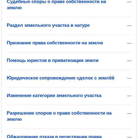
Судебные споры о праве собственности на
—
землю
Раздел земельного участка в натуре
—
Признание права собственности на землю
—
Помощь юристов в приватизации земли
—
Юридическое сопровождение сделок с землёй
—
Изменение категории земельного участка
—
Разрешение споров о праве собственности на
—
землю
Обжалование отказа в регистрации права
—