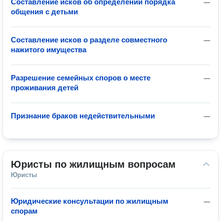
Составление исков об определении порядка
—
общения с детьми
Составление исков о разделе совместного
—
нажитого имущества
Разрешение семейных споров о месте
—
проживания детей
Признание браков недействительными
—
Юристы по жилищным вопросам
Юристы
Юридические консультации по жилищным
—
спорам