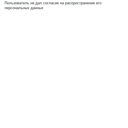
Пользователь не дал согласие на распространение его
персональных данных