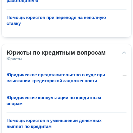
работодателю
Помощь юристов при переводе на неполную
—
ставку
Юристы по кредитным вопросам
Юристы
Юридическое представительство в суде при
—
взыскании кредиторской задолженности
Юридические консультации по кредитным
—
спорам
Помощь юристов в уменьшении денежных
—
выплат по кредитам