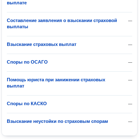
выплате
Составление заявления о взыскании страховой
—
выплаты
Взыскание страховых выплат
—
Споры по ОСАГО
—
Помощь юриста при занижении страховых
—
выплат
Споры по КАСКО
—
Взыскание неустойки по страховым спорам
—