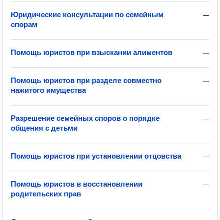
Юридические консультации по семейным
—
спорам
Помощь юристов при взыскании алиментов
—
Помощь юристов при разделе совместно
—
нажитого имущества
Разрешение семейных споров о порядке
—
общения с детьми
Помощь юристов при установлении отцовства
—
Помощь юристов в восстановлении
—
родительских прав