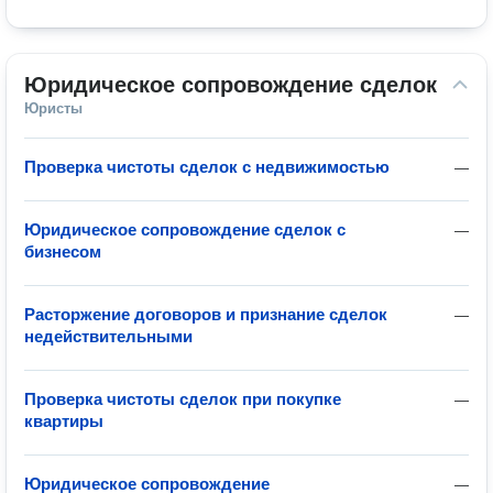
Юридическое сопровождение сделок
Юристы
Проверка чистоты сделок с недвижимостью
—
Юридическое сопровождение сделок с
—
бизнесом
Расторжение договоров и признание сделок
—
недействительными
Проверка чистоты сделок при покупке
—
квартиры
Юридическое сопровождение
—