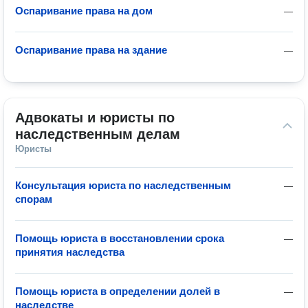
Оспаривание права на дом
—
Оспаривание права на здание
—
Адвокаты и юристы по 
наследственным делам
Юристы
Консультация юриста по наследственным
—
спорам
Помощь юриста в восстановлении срока
—
принятия наследства
Помощь юриста в определении долей в
—
наследстве