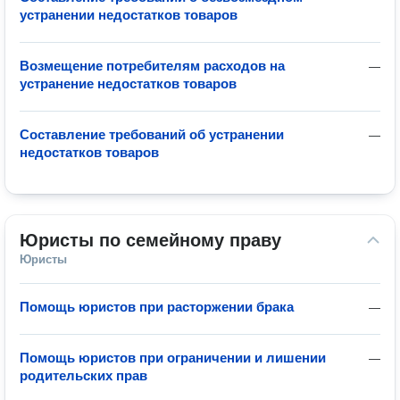
устранении недостатков товаров
Возмещение потребителям расходов на
—
устранение недостатков товаров
Составление требований об устранении
—
недостатков товаров
Юристы по семейному праву
Юристы
Помощь юристов при расторжении брака
—
Помощь юристов при ограничении и лишении
—
родительских прав