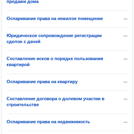
продажи дома
Оспаривание права на нежилое помещение
—
Юридическое сопровождение регистрации
—
сделок с дачей
Составление исков о порядке пользования
—
квартирой
Оспаривание права на квартиру
—
Составление договора о долевом участии в
—
строительстве
Оспаривание права на недвижимость
—