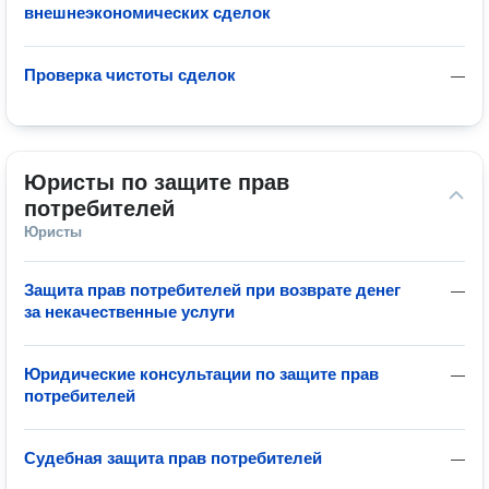
внешнеэкономических сделок
Проверка чистоты сделок
—
Юристы по защите прав 
потребителей
Юристы
Защита прав потребителей при возврате денег
—
за некачественные услуги
Юридические консультации по защите прав
—
потребителей
Судебная защита прав потребителей
—