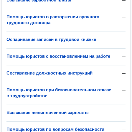
—
Помощь юристов в расторжении срочного
—
трудового договора
Оспаривание записей в трудовой книжке
—
Помощь юристов с восстановлением на работе
—
Составление должностных инструкций
—
Помощь юристов при безосновательном отказе
—
в трудоустройстве
Взыскание невыплаченной зарплаты
—
Помощь юристов по вопросам безопасности
—