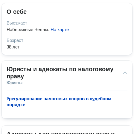
О себе
Выезжает
Набережные Челны
.
На карте
Возраст
38 лет
Юристы и адвокаты по налоговому 
праву
Юристы
Урегулирование налоговых споров в судебном
—
порядке