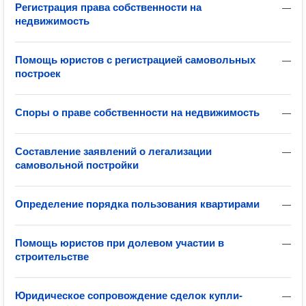
Регистрация права собственности на
—
недвижимость
Помощь юристов с регистрацией самовольных
—
построек
Споры о праве собственности на недвижимость
—
Составление заявлений о легализации
—
самовольной постройки
Определение порядка пользования квартирами
—
Помощь юристов при долевом участии в
—
строительстве
Юридическое сопровождение сделок купли-
—