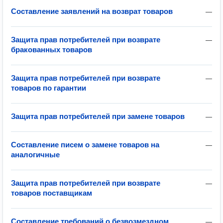
Составление заявлений на возврат товаров
—
Защита прав потребителей при возврате
—
бракованных товаров
Защита прав потребителей при возврате
—
товаров по гарантии
Защита прав потребителей при замене товаров
—
Составление писем о замене товаров на
—
аналогичные
Защита прав потребителей при возврате
—
товаров поставщикам
Составление требований о безвозмездном
—