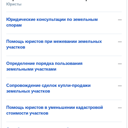
Юристы
Юридические консультации по земельным
—
спорам
Помощь юристов при межевании земельных
—
участков
Определение порядка пользования
—
земельными участками
Сопровождение сделок купли-продажи
—
земельных участков
Помощь юристов в уменьшении кадастровой
—
стоимости участков