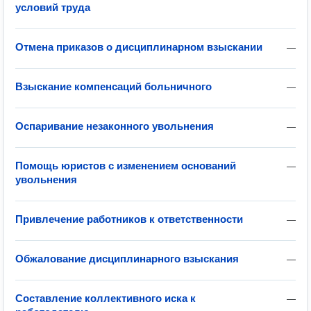
условий труда
Отмена приказов о дисциплинарном взыскании
—
Взыскание компенсаций больничного
—
Оспаривание незаконного увольнения
—
Помощь юристов с изменением оснований
—
увольнения
Привлечение работников к ответственности
—
Обжалование дисциплинарного взыскания
—
Составление коллективного иска к
—