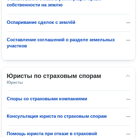
собственности на землю
Оспаривание сделок с землёй
—
Составление соглашений о разделе земельных
—
участков
Юристы по страховым спорам
Юристы
Споры со страховыми компаниями
—
Консультация юриста по страховым спорам
—
Помощь юриста при отказе в страховой
—