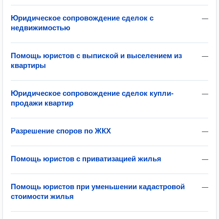
Юридическое сопровождение сделок с
—
недвижимостью
Помощь юристов с выпиской и выселением из
—
квартиры
Юридическое сопровождение сделок купли-
—
продажи квартир
Разрешение споров по ЖКХ
—
Помощь юристов с приватизацией жилья
—
Помощь юристов при уменьшении кадастровой
—
стоимости жилья