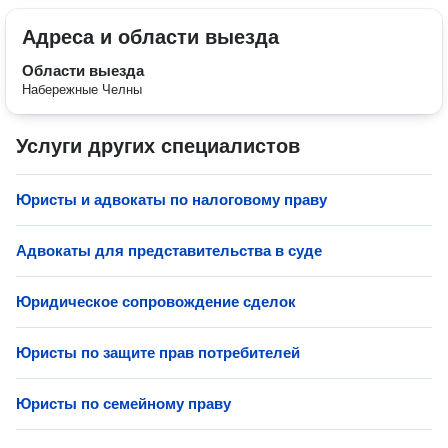
Адреса и области выезда
Области выезда
Набережные Челны
Услуги других специалистов
Юристы и адвокаты по налоговому праву
Адвокаты для представительства в суде
Юридическое сопровождение сделок
Юристы по защите прав потребителей
Юристы по семейному праву