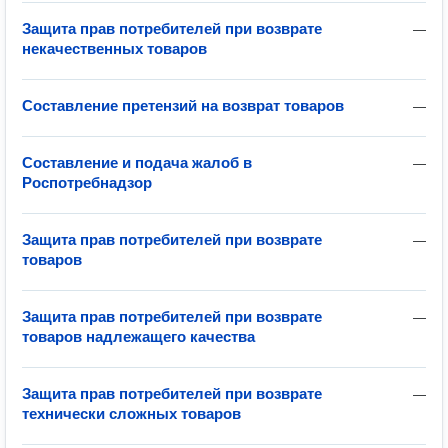
Защита прав потребителей при возврате
—
некачественных товаров
Составление претензий на возврат товаров
—
Составление и подача жалоб в
—
Роспотребнадзор
Защита прав потребителей при возврате
—
товаров
Защита прав потребителей при возврате
—
товаров надлежащего качества
Защита прав потребителей при возврате
—
технически сложных товаров