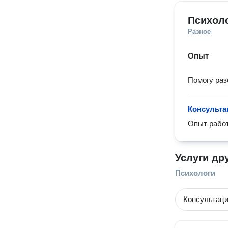
Психол
Разное
Опыт
Помогу раз
Консульта
Опыт работ
Услуги др
Психологи
Консультаци