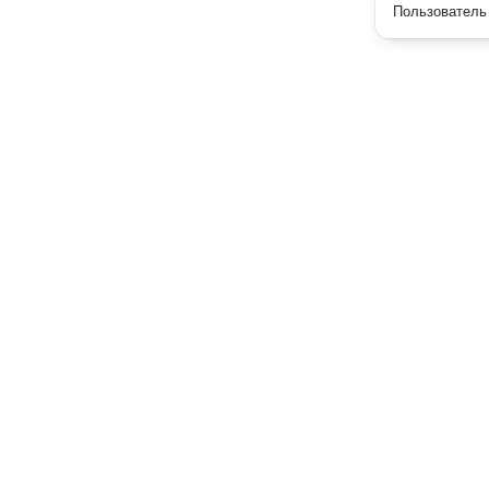
Пользователь 