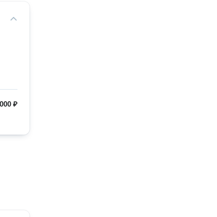
000 ₽