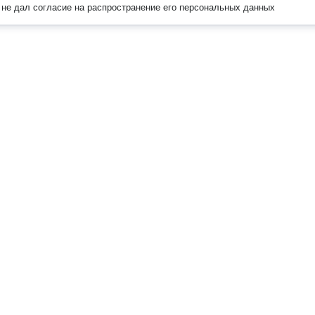
не дал согласие на распространение его персональных данных