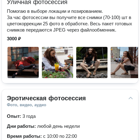
Уличная фотосессия
Помогаю в выборе локации и позированием.
За час фотосессии вы получите все снимки (70-100) шт в
цветокоррекции 25 фото в обработке. Весь пакет готовых
снимков передаются JPEG через файлообменник.
3000 ₽
Эротическая фотосессия
Фото, видео, аудио
Опыт:
3 года
Дни работы:
любой день недели
Время работы:
с 10:00 по 22:00