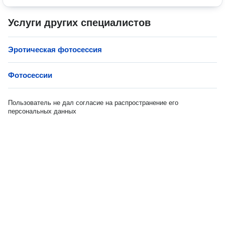
Услуги других специалистов
Эротическая фотосессия
Фотосессии
Пользователь не дал согласие на распространение его
персональных данных