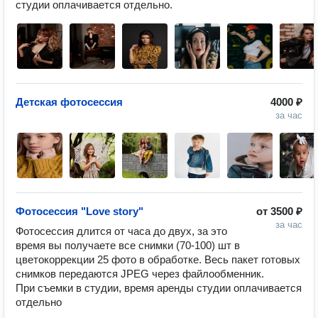
студии оплачивается отдельно. 
Детская фотосессия
4000 ₽
за час
Фотосессия "Love story"
от
3500 ₽
за час
Фотосессия длится от часа до двух, за это 
время вы получаете все снимки (70-100) шт в 
цветокоррекции 25 фото в обработке. Весь пакет готовых 
снимков передаются JPEG через файлообменник.

При съемки в студии, время аренды студии оплачивается 
отдельно