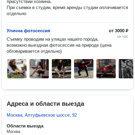
присутствии хозяина.

При съемки в студии, время аренды студии оплачивается 
отдельно
Улична фотосессия
от
3000 ₽
за час
Съемку проводим на улицах нашего города, 
возможно выездная фотосессия на природе (цена 
обговаривается отдельно)
Адреса и области выезда
Москва, Алтуфьевское шоссе, 92
Области выезда
Москва