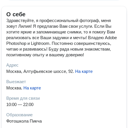
О себе
Здравствуйте, я профессиональный фотограф, меня
зовут Лилия! Я предлагаю Вам свои услуги. Если Вы
хотите яркие и запоминающие снимки, то я помогу Вам
реализовать все Ваши задумки и мечты! Владею Adobe
Photoshop и Lightroom. Постоянно совершенствуюсь,
читаю и развиваюсь! Буду рада новым знакомствам,
позитивному опыту и вашему доверию!
Адрес
Москва, Алтуфьевское шоссе, 92
.
На карте
Выезжает
Москва
.
На карте
Время для связи
10:00 — 22:00
Образование
Фотошкола Пикча