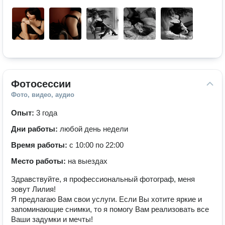
Фотосессии
Фото, видео, аудио
Опыт:
3 года
Дни работы:
любой день недели
Время работы:
с 10:00 по 22:00
Место работы:
на выездах
Здравствуйте, я профессиональный фотограф, меня
зовут Лилия!
Я предлагаю Вам свои услуги. Если Вы хотите яркие и
запоминающие снимки, то я помогу Вам реализовать все
Ваши задумки и мечты!