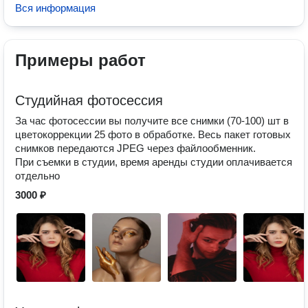
Вся информация
Примеры работ
Студийная фотосессия
За час фотосессии вы получите все снимки (70-100) шт в
цветокоррекции 25 фото в обработке. Весь пакет готовых
снимков передаются JPEG через файлообменник.
При съемки в студии, время аренды студии оплачивается
отдельно
3000 ₽