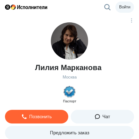
Войти
Лилия Марканова
Москва
Паспорт
Позвонить
Чат
Предложить заказ