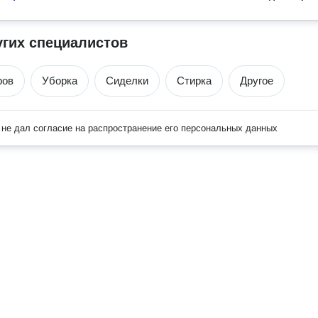
угих специалистов
ров
Уборка
Сиделки
Стирка
Другое
не дал согласие на распространение его персональных данных