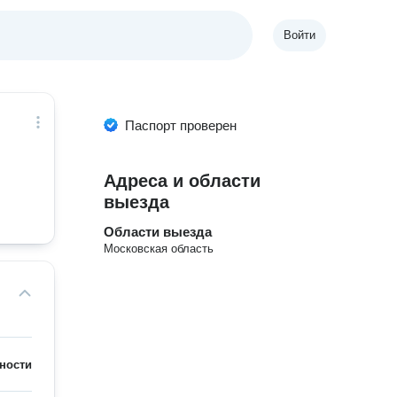
Войти
Паспорт проверен
Адреса и области
выезда
Области выезда
Московская область
ности