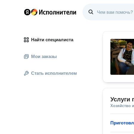
Найти специалиста
Мои заказы
Стать исполнителем
Услуги 
Хозяйство и
Приготовл