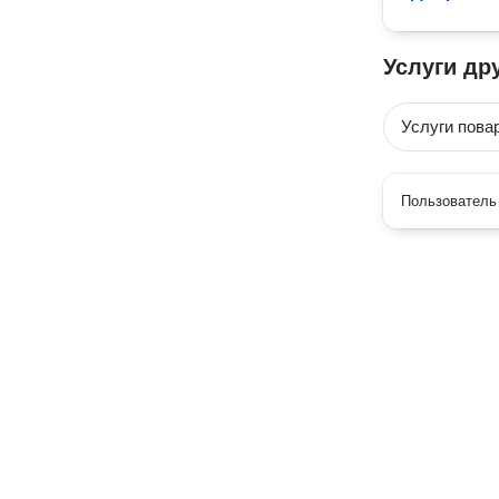
Услуги др
Услуги пова
Пользователь 