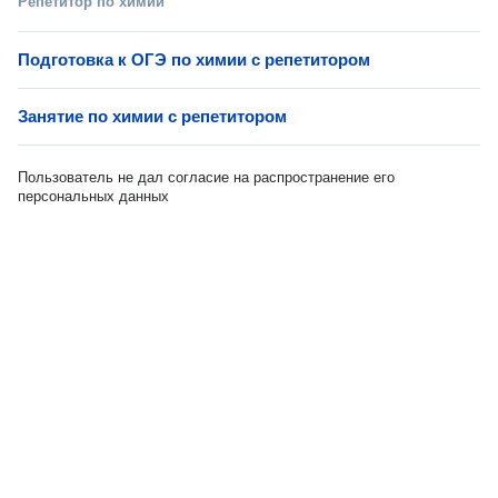
Репетитор по химии
Подготовка к ОГЭ по химии с репетитором
Занятие по химии с репетитором
Пользователь не дал согласие на распространение его
персональных данных