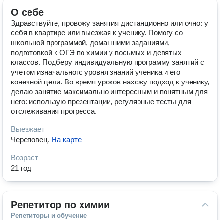
О себе
Здравствуйте, провожу занятия дистанционно или очно: у
себя в квартире или выезжая к ученику. Помогу со
школьной программой, домашними заданиями,
подготовкой к ОГЭ по химии у восьмых и девятых
классов. Подберу индивидуальную программу занятий с
учетом изначального уровня знаний ученика и его
конечной цели. Во время уроков нахожу подход к ученику,
делаю занятие максимально интересным и понятным для
него: использую презентации, регулярные тесты для
отслеживания прогресса.
Выезжает
Череповец
.
На карте
Возраст
21 год
Репетитор по химии
Репетиторы и обучение