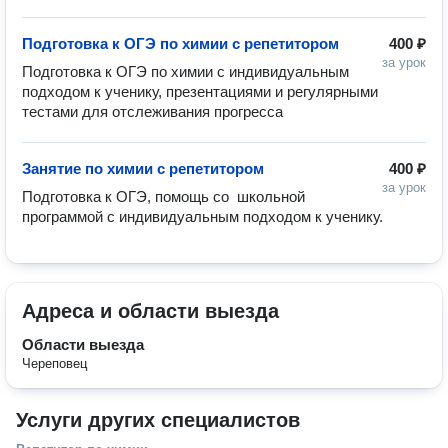
Подготовка к ОГЭ по химии с репетитором
400 ₽
за урок
Подготовка к ОГЭ по химии с индивидуальным 
подходом к ученику, презентациями и регулярными 
тестами для отслеживания прогресса 
Занятие по химии с репетитором
400 ₽
за урок
Подготовка к ОГЭ, помощь со  школьной 
программой с индивидуальным подходом к ученику.
Адреса и области выезда
Области выезда
Череповец
Услуги других специалистов