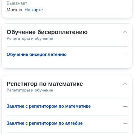
Выезжает
Москва
.
На карте
Обучение бисероплетению
Репетиторы и обучение
Обучение бисероплетению
—
Репетитор по математике
Репетиторы и обучение
Занятие с репетитором по математике
—
Занятие с репетитором по алгебре
—