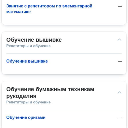
Занятие с репетитором по элементарной
—
математике
Обучение вышивке
Репетиторы и обучение
Обучение вышивке
—
Обучение бумажным техникам 
рукоделия
Репетиторы и обучение
Обучение оригами
—