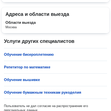
Адреса и области выезда
Области выезда
Москва
Услуги других специалистов
Обучение бисероплетению
Репетитор по математике
Обучение вышивке
Обучение бумажным техникам рукоделия
Пользователь не дал согласие на распространение его
персональных данных