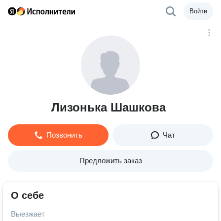
Войти
Лизонька Шашкова
Позвонить
Чат
Предложить заказ
О себе
Выезжает