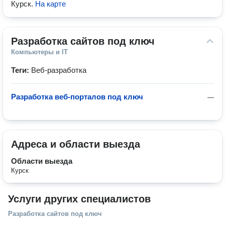
Курск
.
На карте
Разработка сайтов под ключ
Компьютеры и IT
Теги:
Веб-разработка
Разработка веб-порталов под ключ
—
Адреса и области выезда
Области выезда
Курск
Услуги других специалистов
Разработка сайтов под ключ