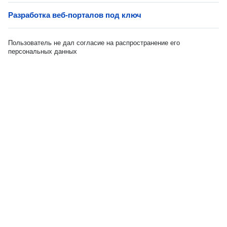
Разработка веб-порталов под ключ
Пользователь не дал согласие на распространение его
персональных данных