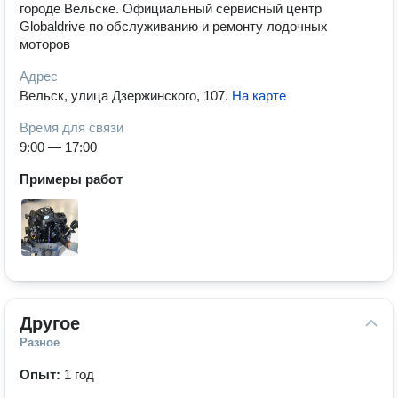
городе Вельске. Официальный сервисный центр
Globaldrive по обслуживанию и ремонту лодочных
моторов
Адрес
Вельск, улица Дзержинского, 107
.
На карте
Время для связи
9:00 — 17:00
Примеры работ
Другое
Разное
Опыт:
1 год