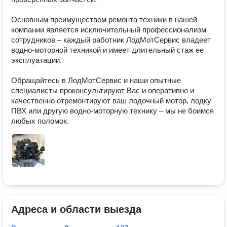
Основным преимуществом ремонта техники в нашей 
компании является исключительный профессионализм 
сотрудников – каждый работник ЛодМотСервис владеет 
водно-моторной техникой и имеет длительный стаж ее 
эксплуатации. 

Обращайтесь в ЛодМотСервис и наши опытные 
специалисты проконсультируют Вас и оперативно и 
качественно отремонтируют ваш лодочный мотор, лодку 
ПВХ или другую водно-моторную технику – мы не боимся 
любых поломок. 
Адреса и области выезда