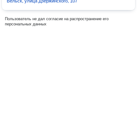
Вельск, улица Дзержинского, 107
Пользователь не дал согласие на распространение его
персональных данных