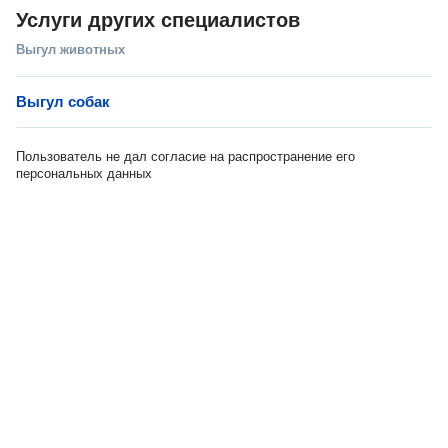
Услуги других специалистов
Выгул животных
Выгул собак
Пользователь не дал согласие на распространение его
персональных данных