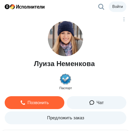
Войти
Луиза Неменкова
Паспорт
Позвонить
Чат
Предложить заказ