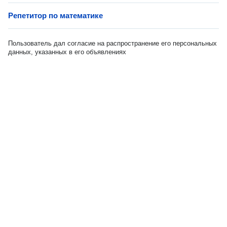
Репетитор по математике
Пользователь дал согласие на распространение его персональных
данных, указанных в его объявлениях