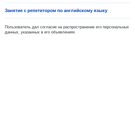
Занятие с репетитором по английскому языку
Пользователь дал согласие на распространение его персональных
данных, указанных в его объявлениях