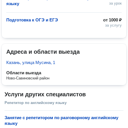
языку
за урок
Подготовка к ОГЭ и ЕГЭ
от
1000 ₽
за услугу
Адреса и области выезда
Казань, улица Мусина, 1
Области выезда
Ново-Савиновский район
Услуги других специалистов
Репетитор по английскому языку
Занятие с репетитором по разговорному английскому
языку