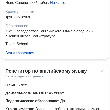
Ново-Савиновский район
.
На карте
Время для связи
круглосуточно
Образование
КФУ. Преподаватель английского языка в средней и
высшей школе, магистратура
Tutors School
Вся информация
Репетитор по английскому языку
Репетиторы и обучение
Опыт:
6 лет
Длительность занятия:
45 минут
Педагогическое образование:
Да
Кто занимается:
Взрослый, ребенок, школьник, студент