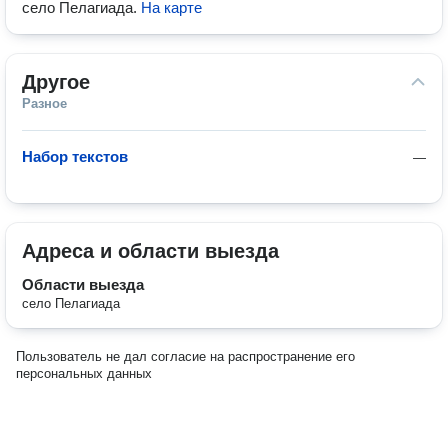
село Пелагиада
.
На карте
Другое
Разное
Набор текстов
—
Адреса и области выезда
Области выезда
село Пелагиада
Пользователь не дал согласие на распространение его
персональных данных