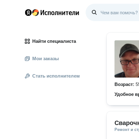
Найти специалиста
Мои заказы
Стать исполнителем
Возраст:
5
Удобное в
Свароч
Ремонт и с