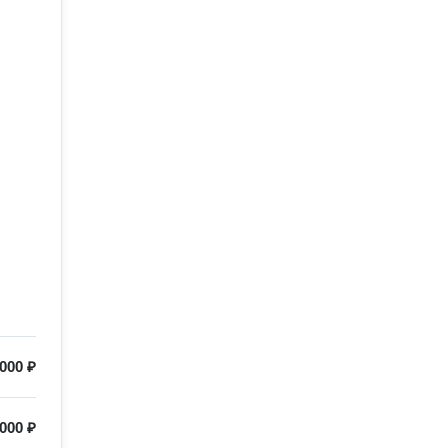
000 ₽
000 ₽