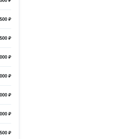
500 ₽
500 ₽
500 ₽
000 ₽
000 ₽
000 ₽
000 ₽
500 ₽