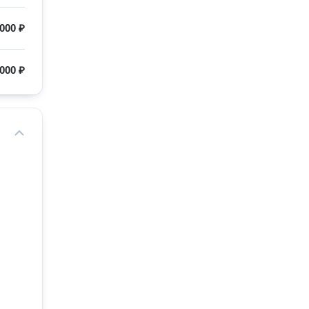
000 ₽
000 ₽