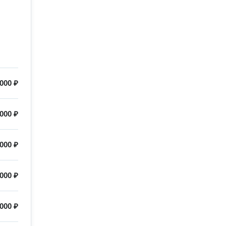
000 ₽
000 ₽
000 ₽
000 ₽
000 ₽