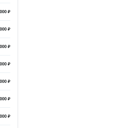
000 ₽
000 ₽
000 ₽
000 ₽
000 ₽
000 ₽
000 ₽