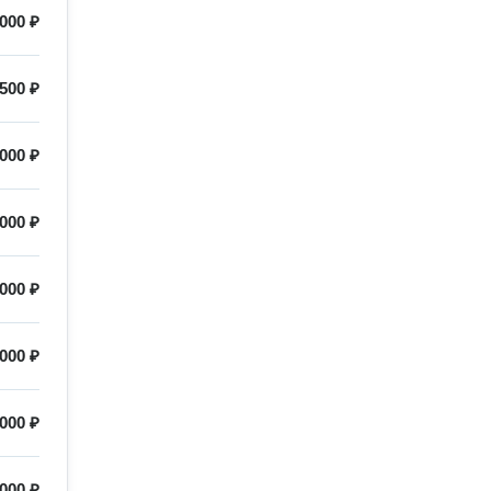
000 ₽
500 ₽
000 ₽
000 ₽
000 ₽
000 ₽
000 ₽
000 ₽