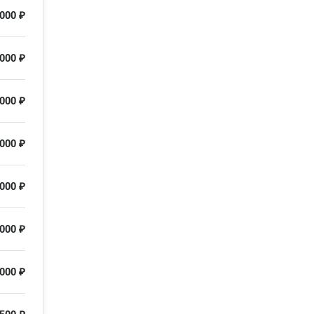
000 ₽
000 ₽
000 ₽
000 ₽
000 ₽
000 ₽
000 ₽