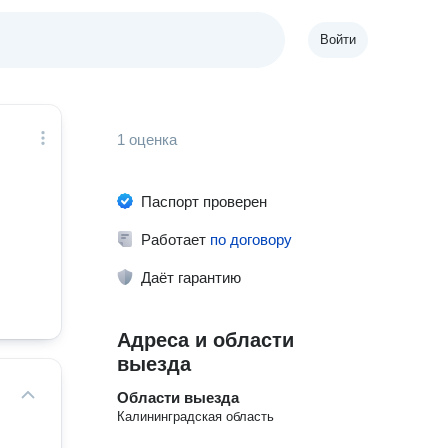
Войти
1 оценка
Паспорт проверен
Работает
по договору
Даёт гарантию
Адреса и области
выезда
Области выезда
Калининградская область