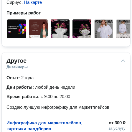
Сириус
.
На карте
Примеры работ
Другое
Дизайнеры
Опыт:
2 года
Дни работы:
любой день недели
Время работы:
с 9:00 по 20:00
Создаю лучшую инфографику для маркетплейсов
Инфографика для маркетплейсов,
от
300 ₽
карточки валдберис
за услугу