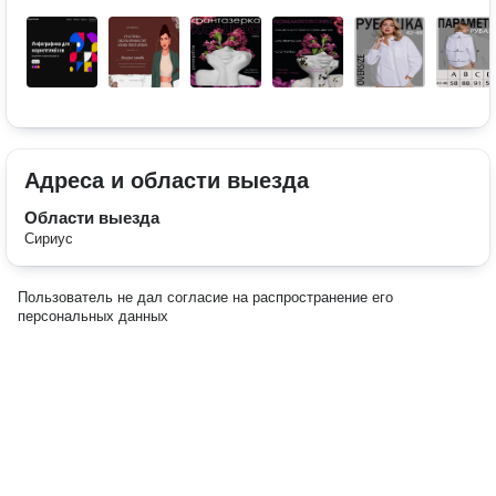
Адреса и области выезда
Области выезда
Сириус
Пользователь не дал согласие на распространение его
персональных данных