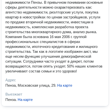
недвижимости Пензы. В привычном понимании основные
сферы деятельности можно охарактеризовать как:
агентство недвижимости, риэлторские услуги, покупка
квартир в новостройках по ценам застройщиков, услуги
по продаже вторичной недвижимости, инвестиции в
недвижимость, комплексная разработка проекта
строительства многоквартирного дома, анализ рынка.
Компания была основана 16 мая 2006 г. группой
профессиональных специалистов в сферах
недвижимости, ипотечного кредитования и жилищного
строительства. Так как в логотипе изображен аист, мы
еще несем функцию улучшения демографической
ситуации. Сотрудники часто уходят в декрет, потом
возвращаются, потом опять уходят. 50% наших клиентов
увеличивают состав семьи и это здорово!
Адрес
Пенза, Московская улица, 29
.
На карте
Выезжает
Пенза
.
На карте