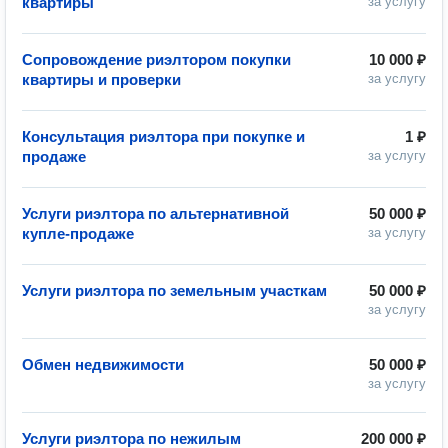
квартиры
за услугу
Сопровождение риэлтором покупки
10 000 ₽
квартиры и проверки
за услугу
Консультация риэлтора при покупке и
1 ₽
продаже
за услугу
Услуги риэлтора по альтернативной
50 000 ₽
купле-продаже
за услугу
Услуги риэлтора по земельным участкам
50 000 ₽
за услугу
Обмен недвижимости
50 000 ₽
за услугу
Услуги риэлтора по нежилым
200 000 ₽