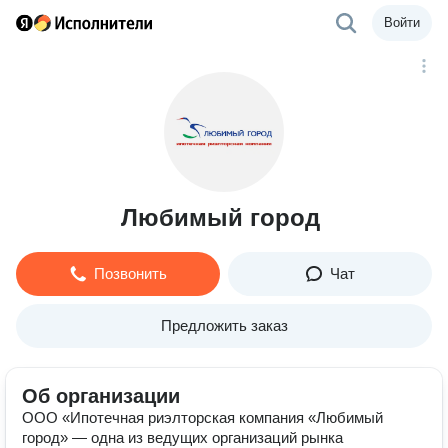
Войти
Любимый город
Позвонить
Чат
Предложить заказ
Об организации
ООО «Ипотечная риэлторская компания «Любимый
город» — одна из ведущих организаций рынка