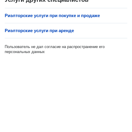
Риэлторские услуги при покупке и продаже
Риэлторские услуги при аренде
Пользователь не дал согласие на распространение его
персональных данных