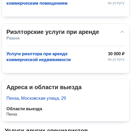
коммерческим помещениям
за услугу
Риэлторские услуги при аренде
Разное
Услуги риэлтора при аренде
30 000 ₽
коммерческой недвижимости
за услугу
Адреса и области выезда
Пенза, Московская улица, 29
Области выезда
Пенза
Услуги других специалистов