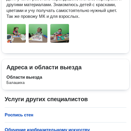
другими материалами. Знакомлюсь детей с красками, 
цветами и учу получать самостоятельно нужный цвет.

Так же провожу МК и для взрослых. 
Адреса и области выезда
Области выезда
Балашиха
Услуги других специалистов
Роспись стен
Обучение изобразительному искусству