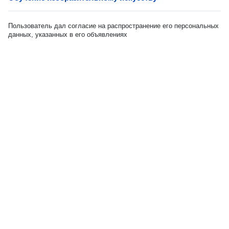
Пользователь дал согласие на распространение его персональных
данных, указанных в его объявлениях