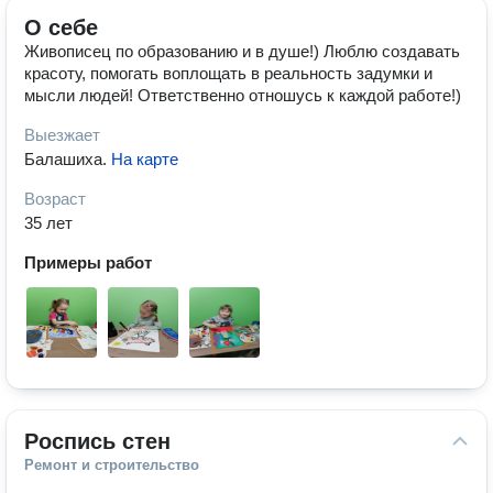
О себе
Живописец по образованию и в душе!) Люблю создавать
красоту, помогать воплощать в реальность задумки и
мысли людей! Ответственно отношусь к каждой работе!)
Выезжает
Балашиха
.
На карте
Возраст
35 лет
Примеры работ
Роспись стен
Ремонт и строительство