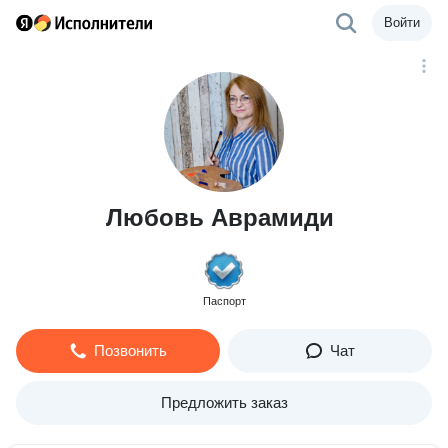
Войти
Любовь Аврамиди
Паспорт
Позвонить
Чат
Предложить заказ