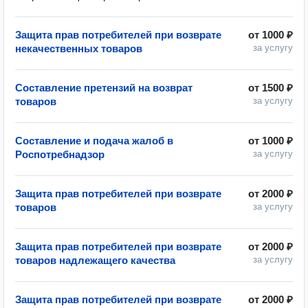
Защита прав потребителей при возврате
от
1000 ₽
некачественных товаров
за услугу
Составление претензий на возврат
от
1500 ₽
товаров
за услугу
Составление и подача жалоб в
от
1000 ₽
Роспотребнадзор
за услугу
Защита прав потребителей при возврате
от
2000 ₽
товаров
за услугу
Защита прав потребителей при возврате
от
2000 ₽
товаров надлежащего качества
за услугу
Защита прав потребителей при возврате
от
2000 ₽