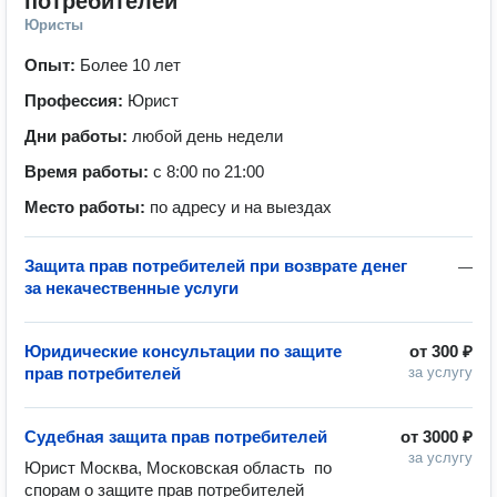
потребителей
Юристы
Опыт:
Более 10 лет
Профессия:
Юрист
Дни работы:
любой день недели
Время работы:
с 8:00 по 21:00
Место работы:
по адресу и на выездах
Защита прав потребителей при возврате денег
—
за некачественные услуги
Юридические консультации по защите
от
300 ₽
прав потребителей
за услугу
Судебная защита прав потребителей
от
3000 ₽
за услугу
Юрист Москва, Московская область  по 
спорам о защите прав потребителей 