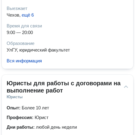
Выезжает
Чехов
,
ещё 6
Время для связи
9:00 — 20:00
Образование
УлГУ, юридический факультет
Вся информация
Юристы для работы с договорами на 
выполнение работ
Юристы
Опыт:
Более 10 лет
Профессия:
Юрист
Дни работы:
любой день недели