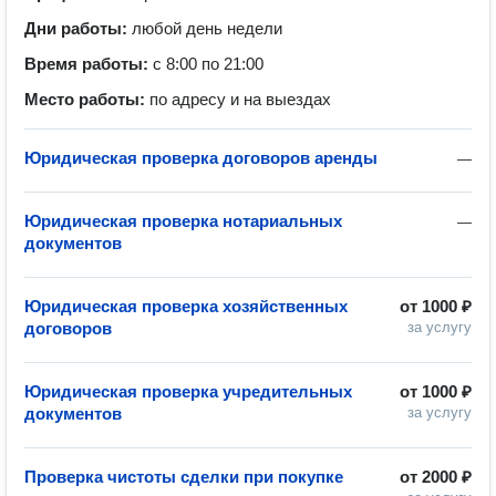
Дни работы:
любой день недели
Время работы:
с 8:00 по 21:00
Место работы:
по адресу и на выездах
Юридическая проверка договоров аренды
—
Юридическая проверка нотариальных
—
документов
Юридическая проверка хозяйственных
от
1000 ₽
договоров
за услугу
Юридическая проверка учредительных
от
1000 ₽
документов
за услугу
Проверка чистоты сделки при покупке
от
2000 ₽