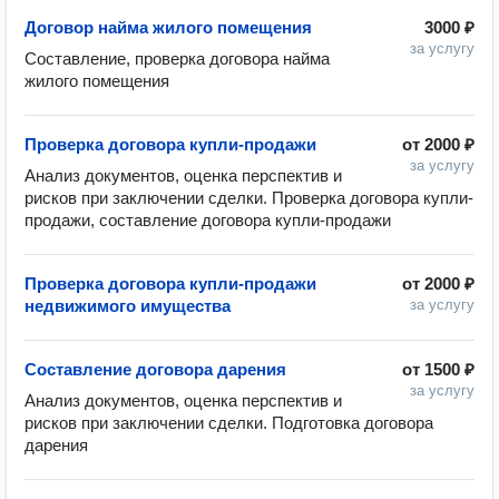
Договор найма жилого помещения
3000 ₽
за услугу
Составление, проверка договора найма 
жилого помещения
Проверка договора купли-продажи
от
2000 ₽
за услугу
Анализ документов, оценка перспектив и 
рисков при заключении сделки. Проверка договора купли-
продажи, составление договора купли-продажи 
Проверка договора купли-продажи
от
2000 ₽
недвижимого имущества
за услугу
Составление договора дарения
от
1500 ₽
за услугу
Анализ документов, оценка перспектив и 
рисков при заключении сделки. Подготовка договора 
дарения