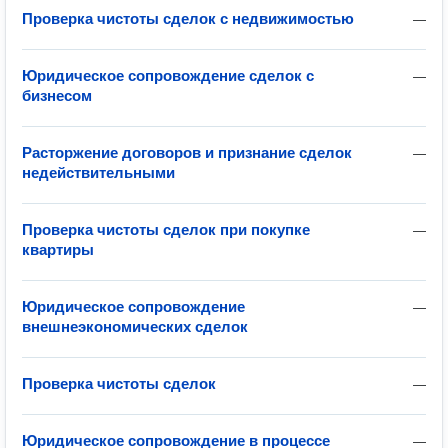
Проверка чистоты сделок с недвижимостью
—
Юридическое сопровождение сделок с
—
бизнесом
Расторжение договоров и признание сделок
—
недействительными
Проверка чистоты сделок при покупке
—
квартиры
Юридическое сопровождение
—
внешнеэкономических сделок
Проверка чистоты сделок
—
Юридическое сопровождение в процессе
—