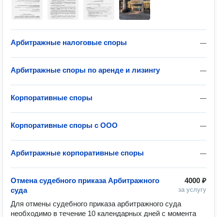
Арбитражные налоговые споры
—
Арбитражные споры по аренде и лизингу
—
Корпоративные споры
—
Корпоративные споры с ООО
—
Арбитражные корпоративные споры
—
Отмена судебного приказа Арбитражного
4000 ₽
суда
за услугу
Для отмены судебного приказа арбитражного суда 
необходимо в течение 10 календарных дней с момента 