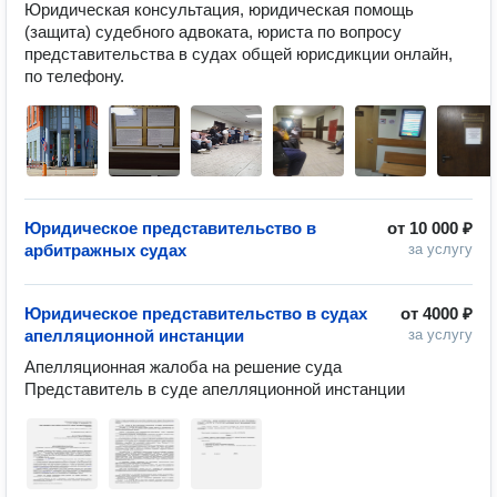
Юридическая консультация, юридическая помощь 
(защита) судебного адвоката, юриста по вопросу 
представительства в судах общей юрисдикции онлайн, 
Юридическое представительство в
от
10 000 ₽
арбитражных судах
за услугу
Юридическое представительство в судах
от
4000 ₽
апелляционной инстанции
за услугу
Апелляционная жалоба на решение суда

Представитель в суде апелляционной инстанции 