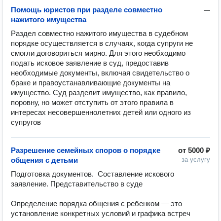
Помощь юристов при разделе совместно
—
нажитого имущества
Раздел совместно нажитого имущества в судебном 
порядке осуществляется в случаях, когда супруги не 
смогли договориться мирно. Для этого необходимо 
подать исковое заявление в суд, предоставив 
необходимые документы, включая свидетельство о 
браке и правоустанавливающие документы на 
имущество. Суд разделит имущество, как правило, 
поровну, но может отступить от этого правила в 
интересах несовершеннолетних детей или одного из 
Разрешение семейных споров о порядке
от
5000 ₽
общения с детьми
за услугу
Подготовка документов.  Составление искового 
заявление. Представительство в суде

Определение порядка общения с ребенком — это 
установление конкретных условий и графика встреч 