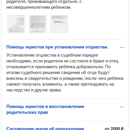
родителя, проживающего отдельно, с 
несовершеннолетним ребенком.
Помощь юристов при установлении отцовства
—
Установление отцовства в судебном порядке 
необходимо, если родители не состояли в браке и отец 
отказывается признавать ребёнка добровольно. По 
итогам судебного решения сведения об отце будут 
внесены в свидетельство о рождении, после чего ребёнок 
сможет получать алименты, а также претендовать на 
наследство и другие права
Помощь юристов в восстановлении
—
родительских прав
Составление исков об определении
от
2000 ₽