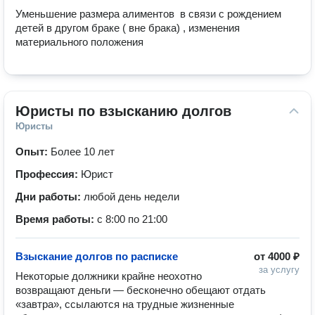
Уменьшение размера алиментов  в связи с рождением 
детей в другом браке ( вне брака) , изменения 
материального положения
Юристы по взысканию долгов
Юристы
Опыт:
Более 10 лет
Профессия:
Юрист
Дни работы:
любой день недели
Время работы:
с 8:00 по 21:00
Взыскание долгов по расписке
от
4000 ₽
за услугу
Некоторые должники крайне неохотно 
возвращают деньги — бесконечно обещают отдать 
«завтра», ссылаются на трудные жизненные 