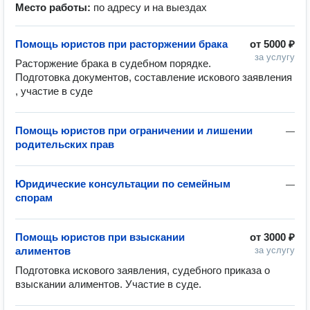
Место работы:
по адресу и на выездах
Помощь юристов при расторжении брака
от
5000 ₽
за услугу
Расторжение брака в судебном порядке. 
Подготовка документов, составление искового заявления 
, участие в суде
Помощь юристов при ограничении и лишении
—
родительских прав
Юридические консультации по семейным
—
спорам
Помощь юристов при взыскании
от
3000 ₽
алиментов
за услугу
Подготовка искового заявления, судебного приказа о 
взыскании алиментов. Участие в суде.