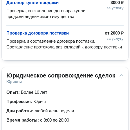
Договор купли-продажи
3000 ₽
за услугу
Проверка, составление договора купли 
продажи недвижимого имущества
Проверка договора поставки
от
2000 ₽
за услугу
Проверка и составление договора поставки. 
Составление протокола разногласий к договору поставки
Юридическое сопровождение сделок
Юристы
Опыт:
Более 10 лет
Профессия:
Юрист
Дни работы:
любой день недели
Время работы:
с 8:00 по 20:00