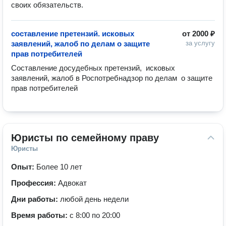
своих обязательств.
составление претензий. исковых
от
2000 ₽
заявлений, жалоб по делам о защите
за услугу
прав потребителей
Составление досудебных претензий,  исковых 
заявлений, жалоб в Роспотребнадзор по делам  о защите 
прав потребителей
Юристы по семейному праву
Юристы
Опыт:
Более 10 лет
Профессия:
Адвокат
Дни работы:
любой день недели
Время работы:
с 8:00 по 20:00