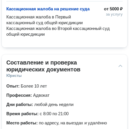
Кассационная жалоба на решение суда
от
5000 ₽
за услугу
Кассационная жалоба в Первый 
кассационный суд общей юрисдикции 

Кассационная жалоба во Второй кассационный суд 
общей юрисдикции 
Составление и проверка 
юридических документов
Юристы
Опыт:
Более 10 лет
Профессия:
Адвокат
Дни работы:
любой день недели
Время работы:
с 8:00 по 21:00
Место работы:
по адресу, на выездах и удалённо