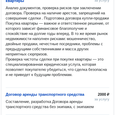
квартиры
за услугу
Анализ документов, проверка рисков при заключении 
договора. Проверка на наличие арестов, запрещений на 
совершение сделки . Подготовка договора купли-продажи

Покупка квартиры — важное и ответственное решение, от 
которого зависит финансовое благополучие и 
спокойствие на долгие годы вперед. В то же время рынок 
недвижимости наполнен рисками: мошенничество, 
двойные продажи, нечестные посредники, проблемы с 
предыдущими собственниками и масса других 
неприятных сюрпризов.

Проверка чистоты сделки при покупке квартиры — это 
специализированная юридическая услуга, которая 
позволяет покупателю убедиться, что сделка безопасна 
и не приведет к будущим проблемам.

Договор аренды транспортного средства
2000 ₽
за услугу
Составление, разработка Договора аренды 
транспортного средства без экипажа, с экипажем 