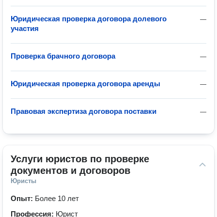
Юридическая проверка договора долевого
—
участия
Проверка брачного договора
—
Юридическая проверка договора аренды
—
Правовая экспертиза договора поставки
—
Услуги юристов по проверке 
документов и договоров
Юристы
Опыт:
Более 10 лет
Профессия:
Юрист