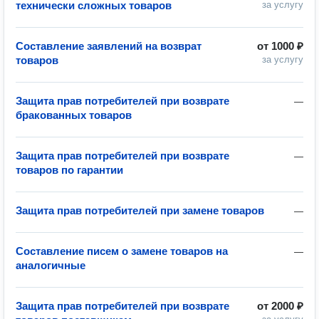
технически сложных товаров
за услугу
Составление заявлений на возврат
от
1000 ₽
товаров
за услугу
Защита прав потребителей при возврате
—
бракованных товаров
Защита прав потребителей при возврате
—
товаров по гарантии
Защита прав потребителей при замене товаров
—
Составление писем о замене товаров на
—
аналогичные
Защита прав потребителей при возврате
от
2000 ₽