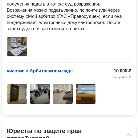
получения подать в тот же суд возражения, 

Возражения можно подать лично, по почте или через 
систему «Мой арбитр» (ГАС «Правосудие»), если она 
поддерживает электронный документооборот. После 
этого судья обязан отменить приказ
участие в Арбитражном суде
10 000 ₽
за услугу
Юристы по защите прав 