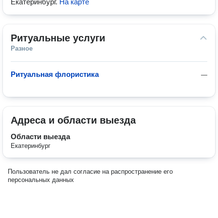
Екатеринбург
.
На карте
Ритуальные услуги
Разное
Ритуальная флористика
—
Адреса и области выезда
Области выезда
Екатеринбург
Пользователь не дал согласие на распространение его
персональных данных