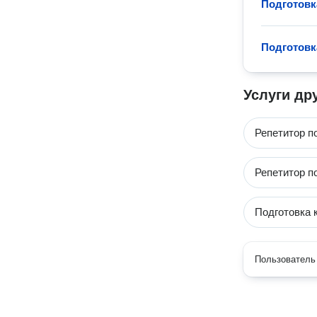
Подготовк
Подготовк
Услуги др
Репетитор п
Репетитор п
Подготовка 
Пользователь 