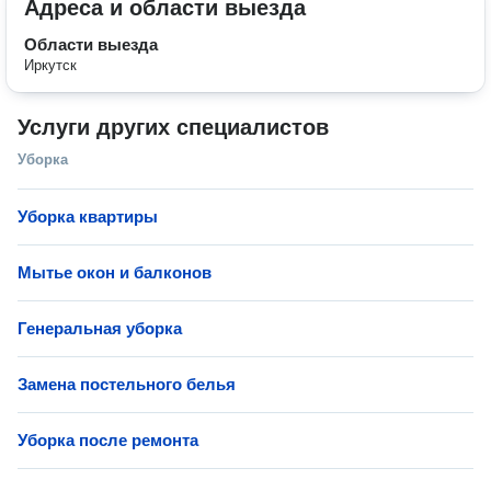
Адреса и области выезда
Области выезда
Иркутск
Услуги других специалистов
Уборка
Уборка квартиры
Мытье окон и балконов
Генеральная уборка
Замена постельного белья
Уборка после ремонта