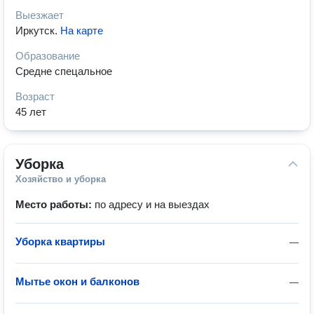
Выезжает
Иркутск
.
На карте
Образование
Средне спецальное
Возраст
45 лет
Уборка
Хозяйство и уборка
Место работы:
по адресу и на выездах
Уборка квартиры
—
Мытье окон и балконов
—