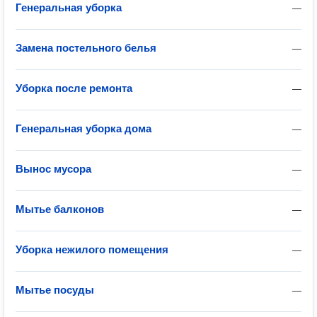
Генеральная уборка
—
Замена постельного белья
—
Уборка после ремонта
—
Генеральная уборка дома
—
Вынос мусора
—
Мытье балконов
—
Уборка нежилого помещения
—
Мытье посуды
—