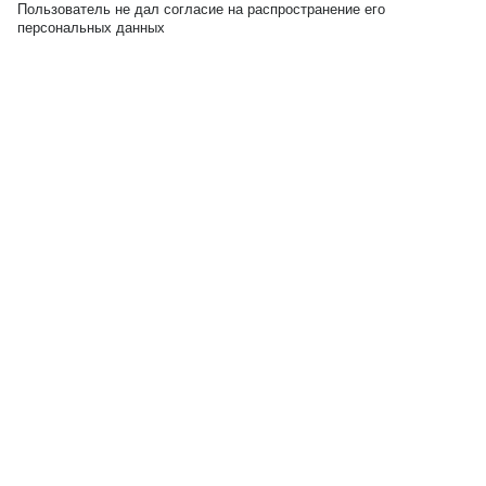
Пользователь не дал согласие на распространение его
персональных данных