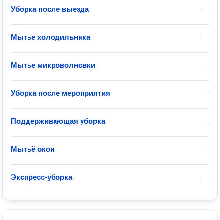
Уборка после выезда
—
Мытье холодильника
—
Мытье микроволновки
—
Уборка после мероприятия
—
Поддерживающая уборка
—
Мытьё окон
—
Экспресс-уборка
—