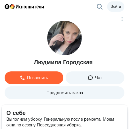
Войти
Людмила Городская
Позвонить
Чат
Предложить заказ
О себе
Выполним уборку. Генеральную после ремонта. Моем
окна по сезону Повседневная уборка.