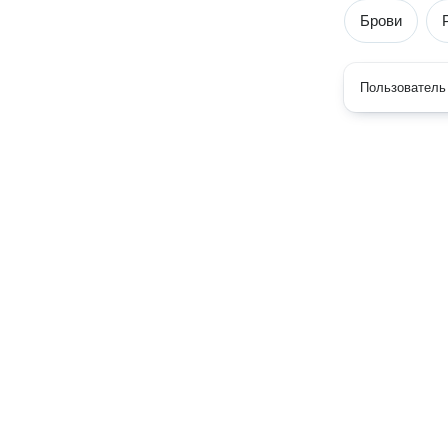
Брови
Пользователь 