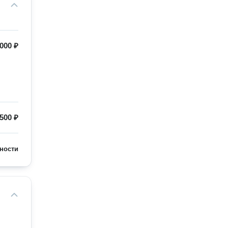
000 ₽
500 ₽
ности