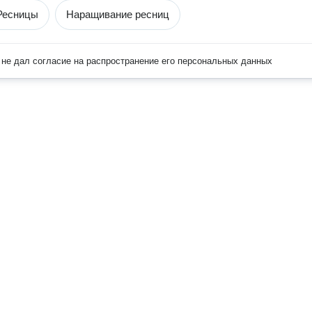
Ресницы
Наращивание ресниц
не дал согласие на распространение его персональных данных
Наверх