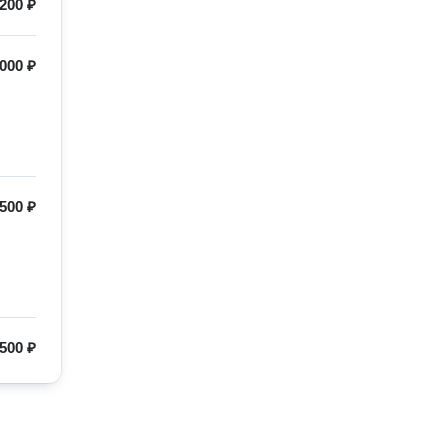
200 ₽
000 ₽
500 ₽
500 ₽