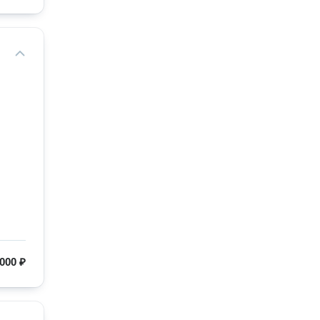
000 ₽