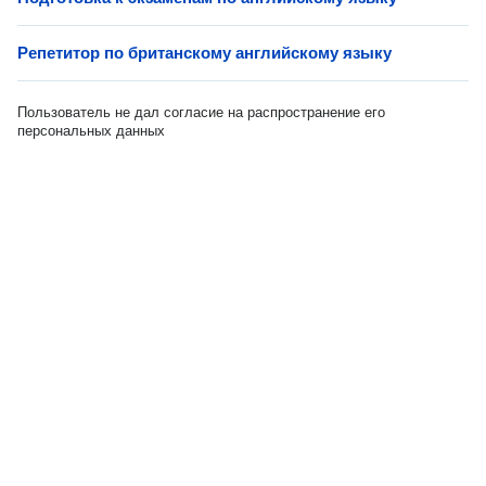
Репетитор по британскому английскому языку
Пользователь не дал согласие на распространение его
персональных данных