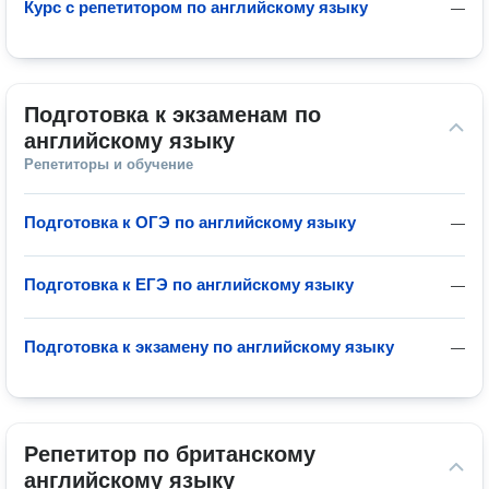
Курс с репетитором по английскому языку
—
Подготовка к экзаменам по 
английскому языку
Репетиторы и обучение
Подготовка к ОГЭ по английскому языку
—
Подготовка к ЕГЭ по английскому языку
—
Подготовка к экзамену по английскому языку
—
Репетитор по британскому 
английскому языку