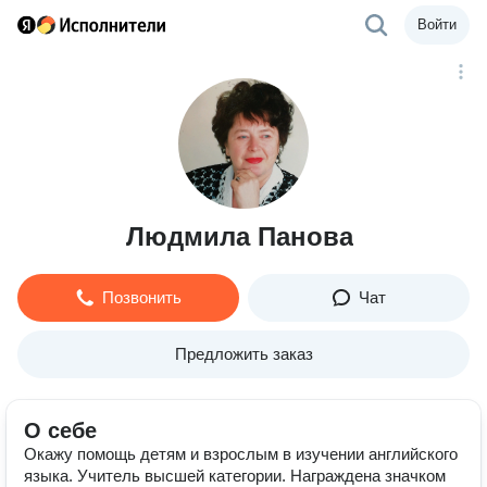
Войти
Людмила Панова
Позвонить
Чат
Предложить заказ
О себе
Окажу помощь детям и взрослым в изучении английского
языка. Учитель высшей категории. Награждена значком