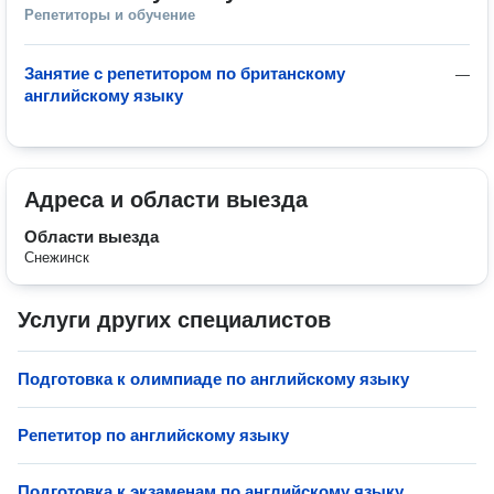
Репетиторы и обучение
Занятие с репетитором по британскому
—
английскому языку
Адреса и области выезда
Области выезда
Снежинск
Услуги других специалистов
Подготовка к олимпиаде по английскому языку
Репетитор по английскому языку
Подготовка к экзаменам по английскому языку