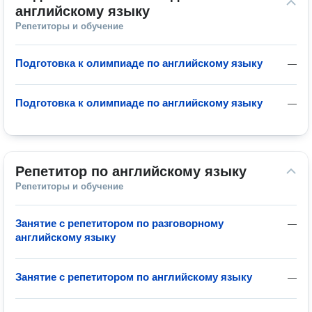
английскому языку
Репетиторы и обучение
Подготовка к олимпиаде по английскому языку
—
Подготовка к олимпиаде по английскому языку
—
Репетитор по английскому языку
Репетиторы и обучение
Занятие с репетитором по разговорному
—
английскому языку
Занятие с репетитором по английскому языку
—