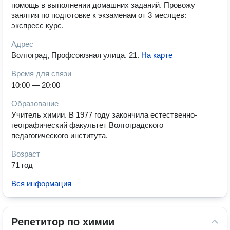
помощь в выполнении домашних заданий. Провожу
занятия по подготовке к экзаменам от 3 месяцев:
экспресс курс.
Адрес
Волгоград, Профсоюзная улица, 21
.
На карте
Время для связи
10:00 — 20:00
Образование
Учитель химии. В 1977 году закончила естественно-
географический факультет Волгоградского
педагогического института.
Возраст
71 год
Вся информация
Репетитор по химии