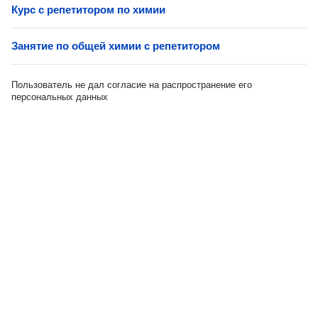
Курс с репетитором по химии
Занятие по общей химии с репетитором
Пользователь не дал согласие на распространение его
персональных данных