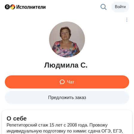
Войти
Людмила С.
Чат
Предложить заказ
О себе
Репетиторский стаж 15 лет с 2008 года. Провожу
индивидуальную подготовку по химии: сдача ОГЭ, ЕГЭ,