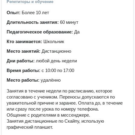
Репетиторы и обучение
Опыт:
Более 10 лет
Длительность занятия:
60 минут
Педагогическое образование:
Да
Кто занимается:
Школьник
Место занятий:
Дистанционно
Дни работы:
любой день недели
Время работы:
с 10:00 по 17:00
Место работы:
удалённо
Занятия в течение недели по расписанию, которое
согласовано с учеником. Переносы допускаются по
уважительной причине и заранее. Оплата до, в течение
или сразу после урока по номеру телефона.
Общение с родителями в мессенджере.
Занятия дистанционные по Скайпу, использую
графический планшет.