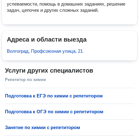
успеваемости, помощь в домашних заданиях, решение 
задач, цепочек и других сложных заданий.
Адреса и области выезда
Волгоград, Профсоюзная улица, 21
Услуги других специалистов
Репетитор по химии
Подготовка к ЕГЭ по химии с репетитором
Подготовка к ОГЭ по химии с репетитором
Занятие по химии с репетитором