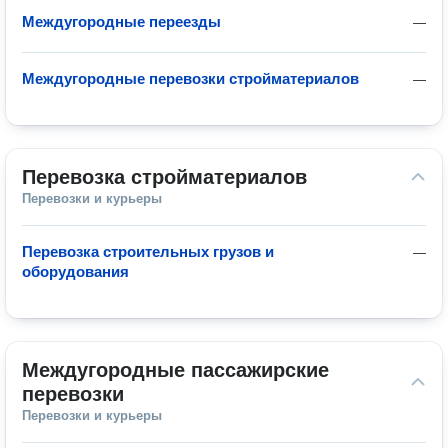
Междугородные переезды
—
Междугородные перевозки стройматериалов
—
Перевозка стройматериалов
Перевозки и курьеры
Перевозка строительных грузов и
—
оборудования
Междугородные пассажирские 
перевозки
Перевозки и курьеры