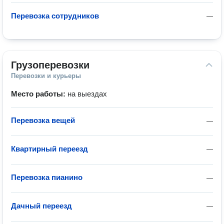
Перевозка сотрудников
—
Грузоперевозки
Перевозки и курьеры
Место работы:
на выездах
Перевозка вещей
—
Квартирный переезд
—
Перевозка пианино
—
Дачный переезд
—