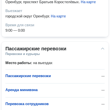
Оренбург, проспект Братьев Коростелёвых
.
На карте
Выезжает
городской округ Оренбург
.
На карте
Время для связи
9:00 — 0:00
Пассажирские перевозки
Перевозки и курьеры
Место работы:
на выездах
Пассажирские перевозки
—
Аренда минивэна
—
Перевозка сотрудников
—