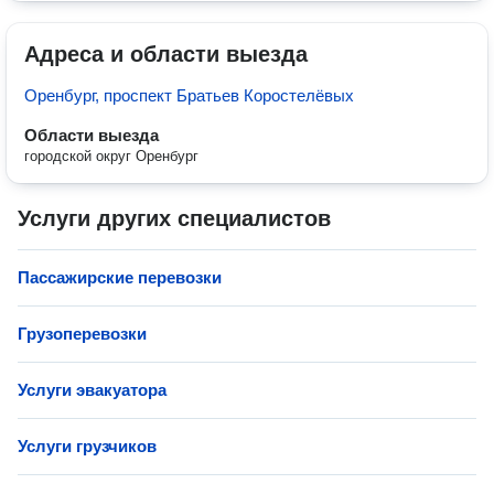
Адреса и области выезда
Оренбург, проспект Братьев Коростелёвых
Области выезда
городской округ Оренбург
Услуги других специалистов
Пассажирские перевозки
Грузоперевозки
Услуги эвакуатора
Услуги грузчиков