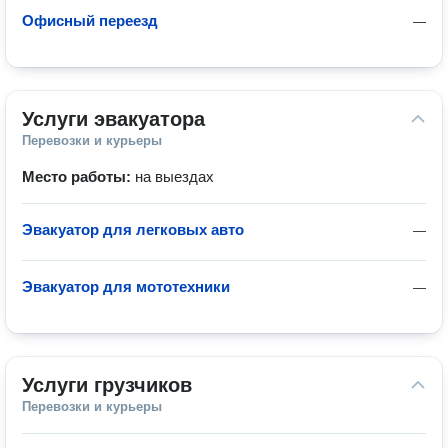
Офисный переезд
—
Услуги эвакуатора
Перевозки и курьеры
Место работы:
на выездах
Эвакуатор для легковых авто
—
Эвакуатор для мототехники
—
Услуги грузчиков
Перевозки и курьеры