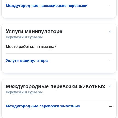
Междугородные пассажирские перевозки
—
Услуги манипулятора
Перевозки и курьеры
Место работы:
на выездах
Услуги манипулятора
—
Междугородные перевозки животных
Перевозки и курьеры
Междугородные перевозки животных
—