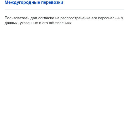
Междугородные перевозки
Пользователь дал согласие на распространение его персональных
данных, указанных в его объявлениях