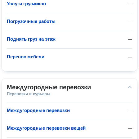
Услуги грузчиков
—
Погрузочные работы
—
Поднять груз на этаж
—
Перенос мебели
—
Междугородные перевозки
Перевозки и курьеры
Междугородные перевозки
—
Междугородные перевозки вещей
—