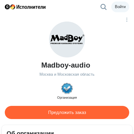
Войти
Madboy-audio
Москва и Московская область
Организация
Предложить заказ
Об организации