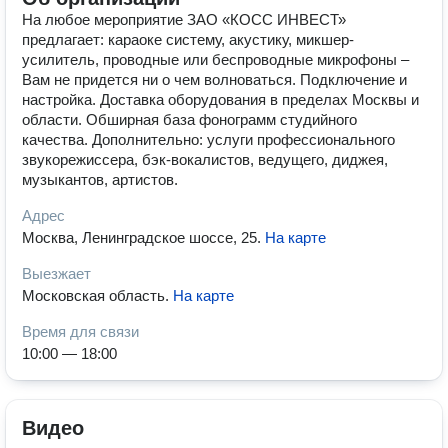
На любое мероприятие ЗАО «КОСС ИНВЕСТ»
предлагает: караоке систему, акустику, микшер-
усилитель, проводные или беспроводные микрофоны –
Вам не придется ни о чем волноваться. Подключение и
настройка. Доставка оборудования в пределах Москвы и
области. Обширная база фонограмм студийного
качества. Дополнительно: услуги профессионального
звукорежиссера, бэк-вокалистов, ведущего, диджея,
музыкантов, артистов.
Адрес
Москва, Ленинградское шоссе, 25
.
На карте
Выезжает
Московская область
.
На карте
Время для связи
10:00 — 18:00
Видео