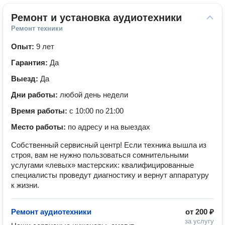
Ремонт и установка аудиотехники
Ремонт техники
Опыт:
9 лет
Гарантия:
Да
Выезд:
Да
Дни работы:
любой день недели
Время работы:
с 10:00 по 21:00
Место работы:
по адресу и на выездах
Собственный сервисный центр! Если техника вышла из
строя, вам не нужно пользоваться сомнительными
услугами «левых» мастерских: квалифицированные
специалисты проведут диагностику и вернут аппаратуру
к жизни.
Ремонт аудиотехники
от
200 ₽
за услугу