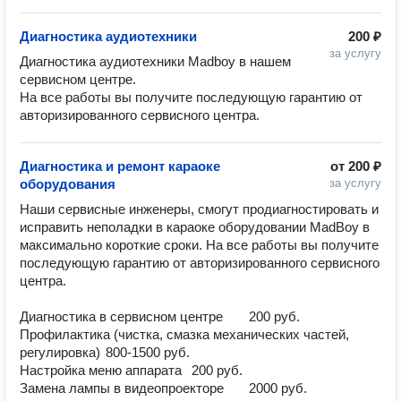
Диагностика аудиотехники
200 ₽
за услугу
Диагностика аудиотехники Madboy в нашем 
сервисном центре.

На все работы вы получите последующую гарантию от 
авторизированного сервисного центра.
Диагностика и ремонт караоке
от
200 ₽
оборудования
за услугу
Наши сервисные инженеры, смогут продиагностировать и 
исправить неполадки в караоке оборудовании MadBoy в 
максимально короткие сроки. На все работы вы получите 
последующую гарантию от авторизированного сервисного 
центра.

Диагностика в сервисном центре	200 руб.

Профилактика (чистка, смазка механических частей, 
регулировка)	800-1500 руб.

Настройка меню аппарата	200 руб.

Замена лампы в видеопроекторе	2000 руб.
