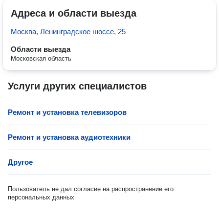
Адреса и области выезда
Москва, Ленинградское шоссе, 25
Области выезда
Московская область
Услуги других специалистов
Ремонт и установка телевизоров
Ремонт и установка аудиотехники
Другое
Пользователь не дал согласие на распространение его
персональных данных