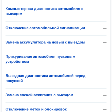
Компьютерная диагностика автомобиля с
—
выездом
Отключение автомобильной сигнализации
—
Замена аккумулятора на новый с выездом
—
Прикуривание автомобиля пусковым
—
устройством
Выездная диагностика автомобилей перед
—
покупкой
Замена свечей зажигания с выездом
—
Отключение меток и блокировок
—