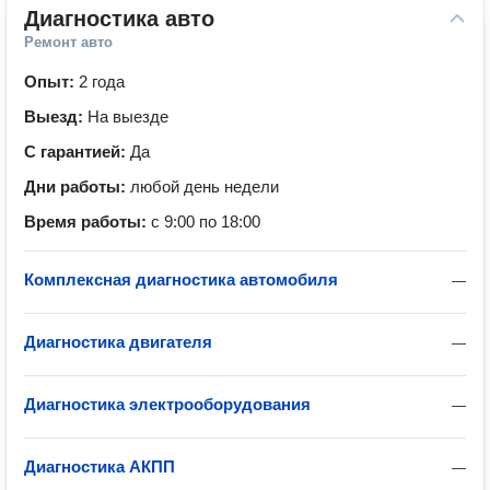
Диагностика авто
Ремонт авто
Опыт:
2 года
Выезд:
На выезде
С гарантией:
Да
Дни работы:
любой день недели
Время работы:
с 9:00 по 18:00
Комплексная диагностика автомобиля
—
Диагностика двигателя
—
Диагностика электрооборудования
—
Диагностика АКПП
—