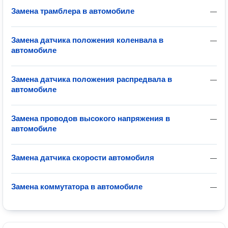
Замена трамблера в автомобиле
—
Замена датчика положения коленвала в
—
автомобиле
Замена датчика положения распредвала в
—
автомобиле
Замена проводов высокого напряжения в
—
автомобиле
Замена датчика скорости автомобиля
—
Замена коммутатора в автомобиле
—