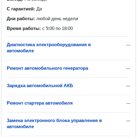
С гарантией:
Да
Дни работы:
любой день недели
Время работы:
с 9:00 по 18:00
Диагностика электрооборудования в
—
автомобиле
Ремонт автомобильного генератора
—
Зарядка автомобильной АКБ
—
Ремонт стартера автомобиля
—
Замена электронного блока управления в
—
автомобиле