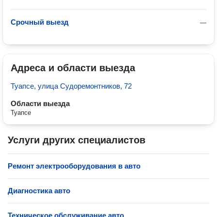
Срочный выезд
—
Адреса и области выезда
Туапсе, улица Судоремонтников, 72
Области выезда
Туапсе
Услуги других специалистов
Ремонт электрооборудования в авто
Диагностика авто
Техническое обслуживание авто