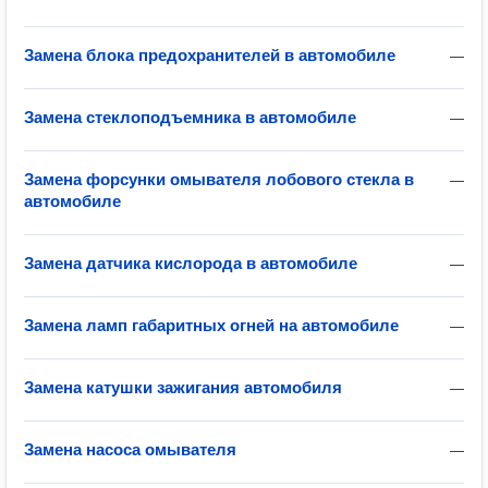
Замена блока предохранителей в автомобиле
—
Замена стеклоподъемника в автомобиле
—
Замена форсунки омывателя лобового стекла в
—
автомобиле
Замена датчика кислорода в автомобиле
—
Замена ламп габаритных огней на автомобиле
—
Замена катушки зажигания автомобиля
—
Замена насоса омывателя
—