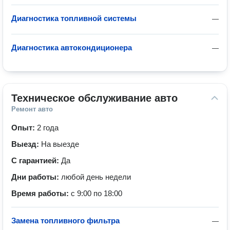
Диагностика топливной системы
—
Диагностика автокондиционера
—
Техническое обслуживание авто
Ремонт авто
Опыт:
2 года
Выезд:
На выезде
С гарантией:
Да
Дни работы:
любой день недели
Время работы:
с 9:00 по 18:00
Замена топливного фильтра
—