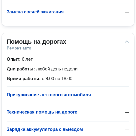
Замена свечей зажигания
—
Помощь на дорогах
Ремонт авто
Опыт:
6 лет
Дни работы:
любой день недели
Время работы:
с 9:00 по 18:00
Прикуривание легкового автомобиля
—
Техническая помощь на дороге
—
Зарядка аккумулятора с выездом
—