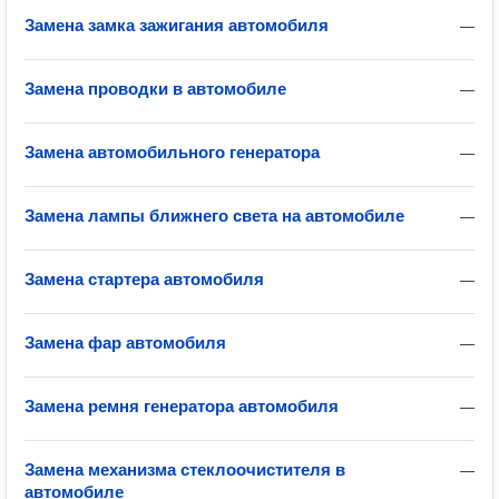
Замена замка зажигания автомобиля
—
Замена проводки в автомобиле
—
Замена автомобильного генератора
—
Замена лампы ближнего света на автомобиле
—
Замена стартера автомобиля
—
Замена фар автомобиля
—
Замена ремня генератора автомобиля
—
Замена механизма стеклоочистителя в
—
автомобиле