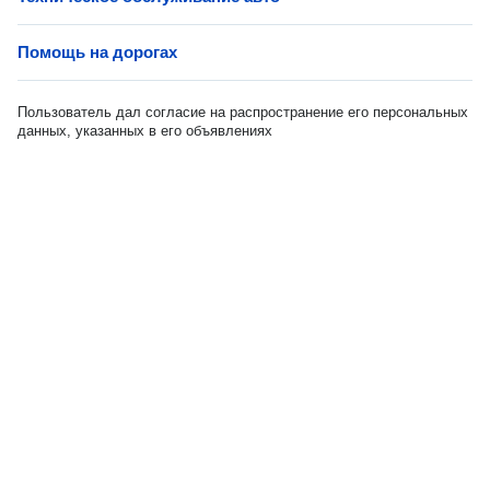
Помощь на дорогах
Пользователь дал согласие на распространение его персональных
данных, указанных в его объявлениях