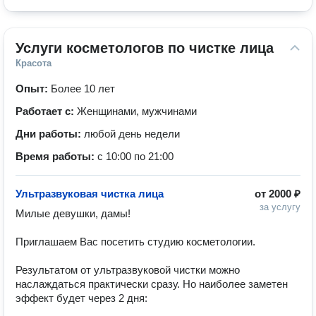
Услуги косметологов по чистке лица
Красота
Опыт:
Более 10 лет
Работает с:
Женщинами, мужчинами
Дни работы:
любой день недели
Время работы:
с 10:00 по 21:00
Ультразвуковая чистка лица
от
2000 ₽
за услугу
Милые девушки, дамы!

Приглашаем Вас посетить студию косметологии.

Результатом от ультразвуковой чистки можно 
наслаждаться практически сразу. Но наиболее заметен 
эффект будет через 2 дня:
