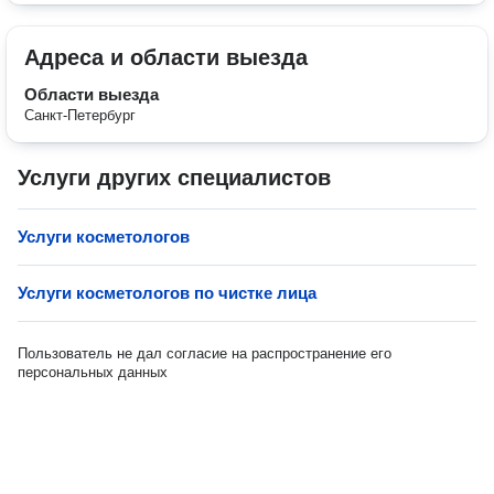
Адреса и области выезда
Области выезда
Санкт-Петербург
Услуги других специалистов
Услуги косметологов
Услуги косметологов по чистке лица
Пользователь не дал согласие на распространение его
персональных данных