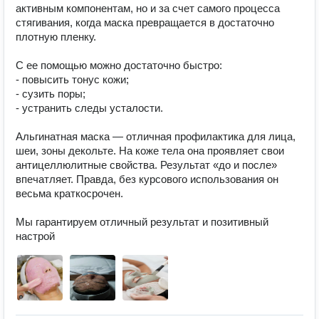
активным компонентам, но и за счет самого процесса 
стягивания, когда маска превращается в достаточно 
плотную пленку.

С ее помощью можно достаточно быстро:

- повысить тонус кожи;

- сузить поры;

- устранить следы усталости.

Альгинатная маска — отличная профилактика для лица, 
шеи, зоны декольте. На коже тела она проявляет свои 
антицеллюлитные свойства. Результат «до и после» 
впечатляет. Правда, без курсового использования он 
весьма краткосрочен.

Мы гарантируем отличный результат и позитивный 
настрой