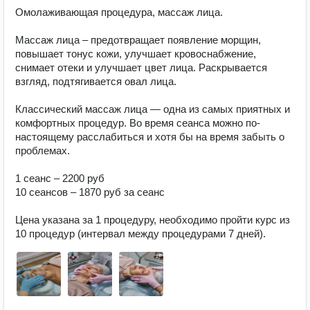
Омолаживающая процедура, массаж лица.

Массаж лица – предотвращает появление морщин, 
повышает тонус кожи, улучшает кровоснабжение, 
снимает отеки и улучшает цвет лица. Раскрывается 
взгляд, подтягивается овал лица.

Классический массаж лица — одна из самых приятных и 
комфортных процедур. Во время сеанса можно по-
настоящему расслабиться и хотя бы на время забыть о 
проблемах.

1 сеанс – 2200 руб

10 сеансов – 1870 руб за сеанс

Цена указана за 1 процедуру, необходимо пройти курс из 
10 процедур (интервал между процедурами 7 дней).