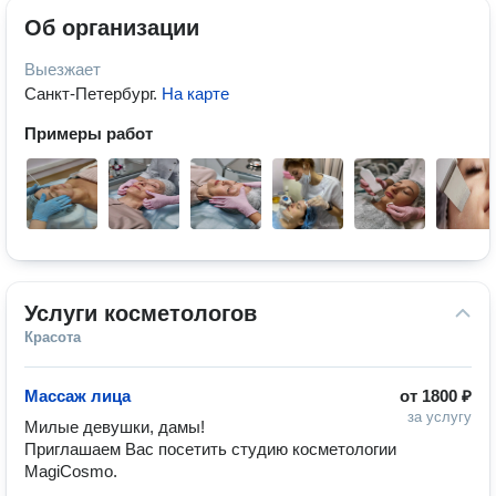
Об организации
Выезжает
Санкт-Петербург
.
На карте
Примеры работ
Услуги косметологов
Красота
Массаж лица
от
1800 ₽
за услугу
Милые девушки, дамы!

Приглашаем Вас посетить студию косметологии 
MagiCosmo.
