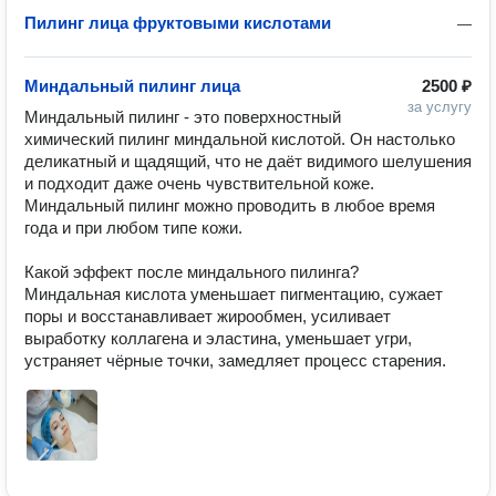
Пилинг лица фруктовыми кислотами
—
Миндальный пилинг лица
2500 ₽
за услугу
Миндальный пилинг - это поверхностный 
химический пилинг миндальной кислотой. Он настолько 
деликатный и щадящий, что не даёт видимого шелушения 
и подходит даже очень чувствительной коже. 
Миндальный пилинг можно проводить в любое время 
года и при любом типе кожи. 

Какой эффект после миндального пилинга?

Миндальная кислота уменьшает пигментацию, сужает 
поры и восстанавливает жирообмен, усиливает 
выработку коллагена и эластина, уменьшает угри, 
устраняет чёрные точки, замедляет процесс старения.