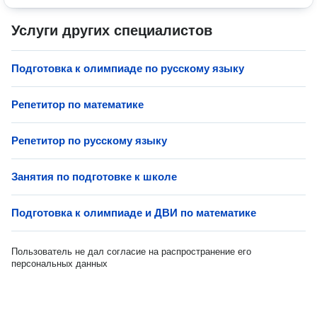
Услуги других специалистов
Подготовка к олимпиаде по русскому языку
Репетитор по математике
Репетитор по русскому языку
Занятия по подготовке к школе
Подготовка к олимпиаде и ДВИ по математике
Пользователь не дал согласие на распространение его
персональных данных