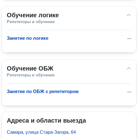
Обучение логике
Репетиторы и обучение
Занятие по логике
—
Обучение ОБЖ
Репетиторы и обучение
Занятие по ОБЖ с репетитором
—
Адреса и области выезда
Самара, улица Стара-Загора, 64