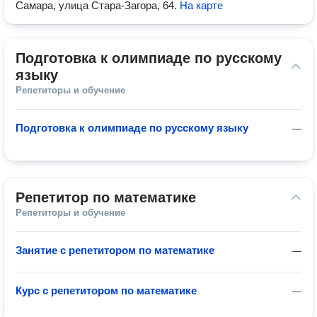
Самара, улица Стара-Загора, 64
.
На карте
Подготовка к олимпиаде по русскому 
языку
Репетиторы и обучение
Подготовка к олимпиаде по русскому языку
—
Репетитор по математике
Репетиторы и обучение
Занятие с репетитором по математике
—
Курс с репетитором по математике
—