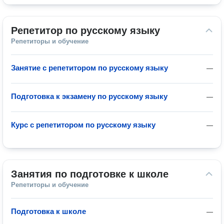
Репетитор по русскому языку
Репетиторы и обучение
Занятие с репетитором по русскому языку
—
Подготовка к экзамену по русскому языку
—
Курс с репетитором по русскому языку
—
Занятия по подготовке к школе
Репетиторы и обучение
Подготовка к школе
—