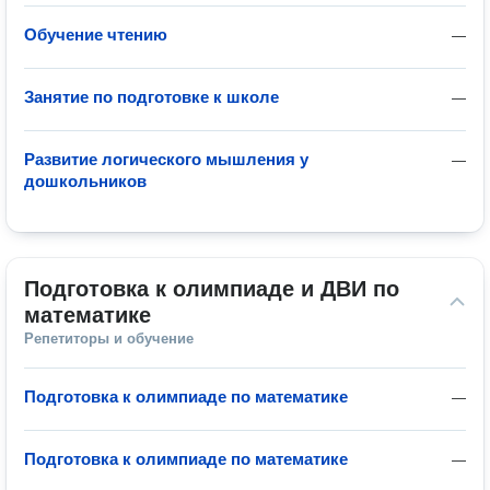
Обучение чтению
—
Занятие по подготовке к школе
—
Развитие логического мышления у
—
дошкольников
Подготовка к олимпиаде и ДВИ по 
математике
Репетиторы и обучение
Подготовка к олимпиаде по математике
—
Подготовка к олимпиаде по математике
—