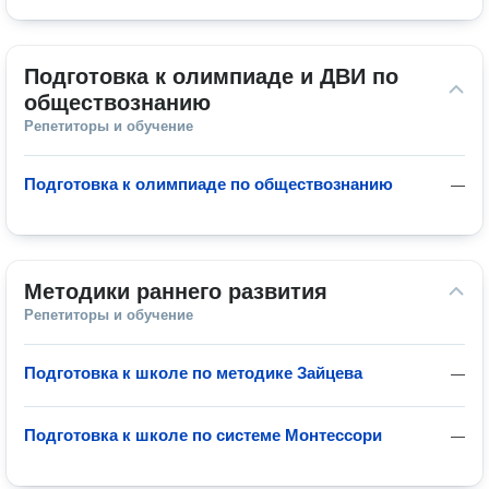
Подготовка к олимпиаде и ДВИ по 
обществознанию
Репетиторы и обучение
Подготовка к олимпиаде по обществознанию
—
Методики раннего развития
Репетиторы и обучение
Подготовка к школе по методике Зайцева
—
Подготовка к школе по системе Монтессори
—