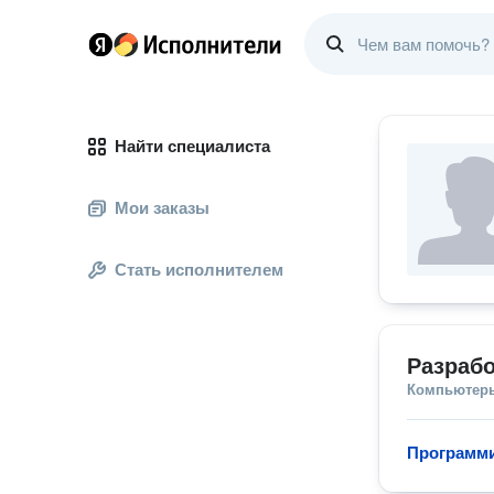
Найти специалиста
Мои заказы
Стать исполнителем
Разрабо
Компьютеры
Программи