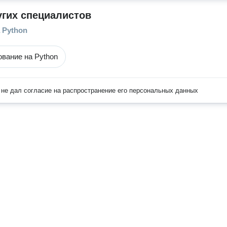
угих специалистов
 Python
вание на Python
не дал согласие на распространение его персональных данных