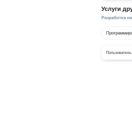
Услуги др
Разработка на
Программиро
Пользователь 