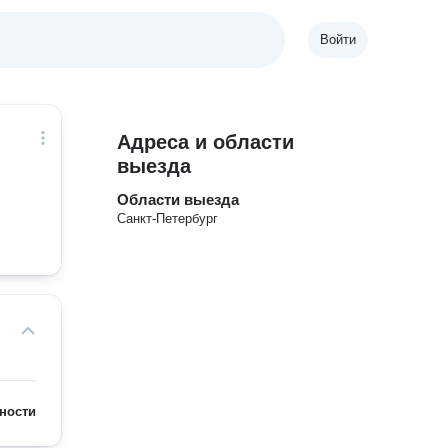
Войти
Адреса и области
выезда
Области выезда
Санкт-Петербург
ности