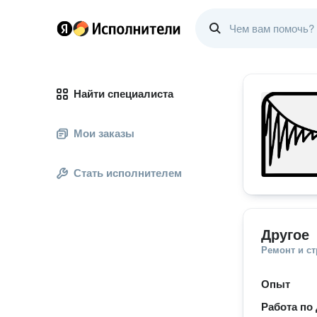
Найти специалиста
Мои заказы
Стать исполнителем
Другое
Ремонт и с
Опыт
Работа по