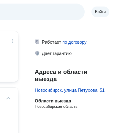
Войти
Работает
по договору
Даёт гарантию
Адреса и области
выезда
Новосибирск, улица Петухова, 51
Области выезда
Новосибирская область