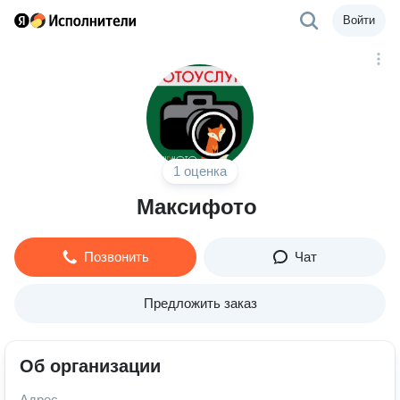
Войти
1 оценка
Максифото
Позвонить
Чат
Предложить заказ
Об организации
Адрес