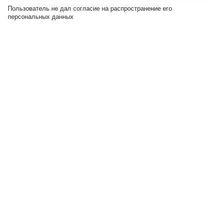
Пользователь не дал согласие на распространение его
персональных данных