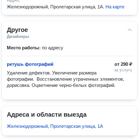
Железнодорожный, Пролетарская улица, 1А
.
На карте
Другое
Дизайнеры
Место работы:
по адресу
ретушь фотографий
от
290 ₽
за услугу
Удаление дефектов. Увеличение размера 
фотографии.  Восстановление утраченных элементов, 
дорисовка. Оцветнение черно-белых фотографий. 
Адреса и области выезда
Железнодорожный, Пролетарская улица, 1А