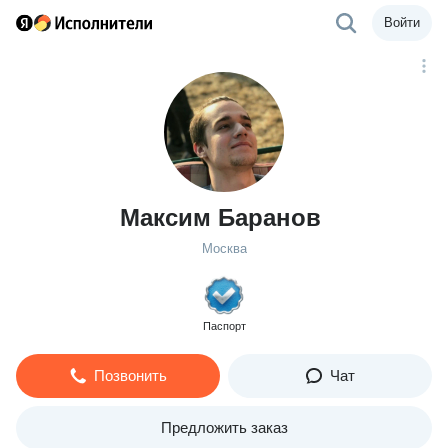
Войти
Максим Баранов
Москва
Паспорт
Позвонить
Чат
Предложить заказ