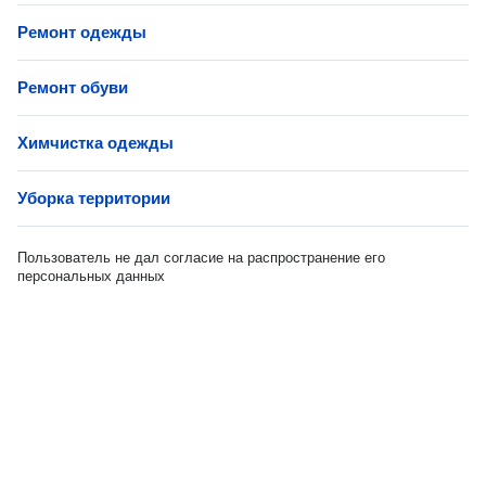
Ремонт одежды
Ремонт обуви
Химчистка одежды
Уборка территории
Пользователь не дал согласие на распространение его
персональных данных