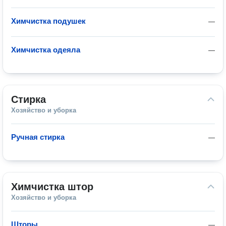
Химчистка подушек
—
Химчистка одеяла
—
Стирка
Хозяйство и уборка
Ручная стирка
—
Химчистка штор
Хозяйство и уборка
Шторы
—