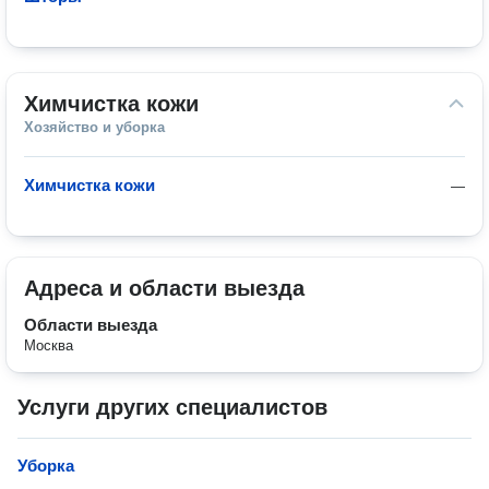
Химчистка кожи
Хозяйство и уборка
Химчистка кожи
—
Адреса и области выезда
Области выезда
Москва
Услуги других специалистов
Уборка