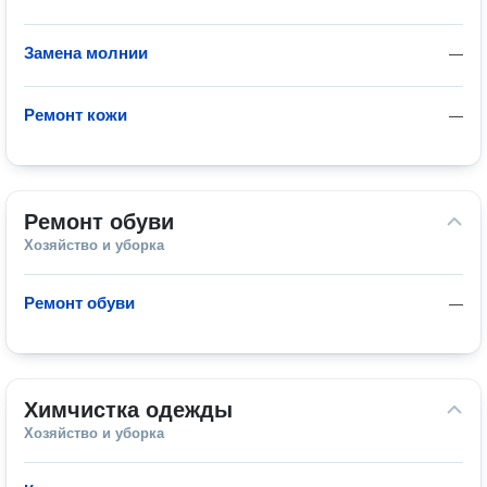
Замена молнии
—
Ремонт кожи
—
Ремонт обуви
Хозяйство и уборка
Ремонт обуви
—
Химчистка одежды
Хозяйство и уборка