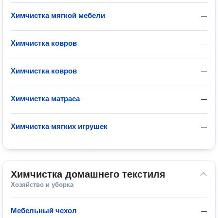
Химчистка мягкой мебели
—
Химчистка ковров
—
Химчистка ковров
—
Химчистка матраса
—
Химчистка мягких игрушек
—
Химчистка домашнего текстиля
Хозяйство и уборка
Мебельный чехол
—