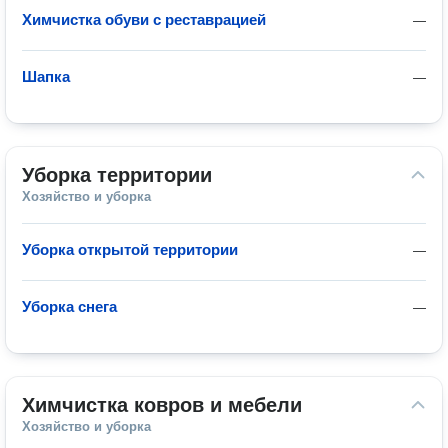
Химчистка обуви с реставрацией
—
Шапка
—
Уборка территории
Хозяйство и уборка
Уборка открытой территории
—
Уборка снега
—
Химчистка ковров и мебели
Хозяйство и уборка