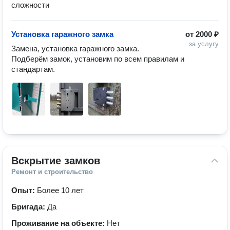
сложности 
Установка гаражного замка
от
2000 ₽
за услугу
Замена, установка гаражного замка. 
Подберём замок, установим по всем правилам и 
стандартам. 
Вскрытие замков
Ремонт и строительство
Опыт:
Более 10 лет
Бригада:
Да
Проживание на объекте:
Нет