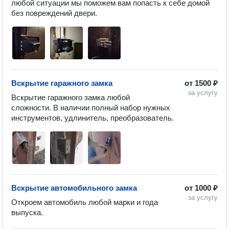
любой ситуации мы поможем вам попасть к себе домой 
без повреждений двери. 
Вскрытие гаражного замка
от
1500 ₽
за услугу
Вскрытие гаражного замка любой 
сложности. В наличии полный набор нужных 
инструментов, удлинитель, преобразователь. 
Вскрытие автомобильного замка
от
1000 ₽
за услугу
Откроем автомобиль любой марки и года 
выпуска.