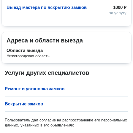
Выезд мастера по вскрытию замков
1000 ₽
за услугу
Адреса и области выезда
Области выезда
Нижегородская область
Услуги других специалистов
Ремонт и установка замков
Вскрытие замков
Пользователь дал согласие на распространение его персональных
данных, указанных в его объявлениях