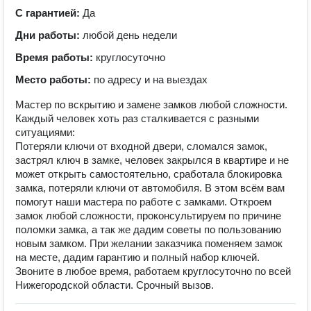
С гарантией:
Да
Дни работы:
любой день недели
Время работы:
круглосуточно
Место работы:
по адресу и на выездах
Мастер по вскрытию и замене замков любой сложности.
Каждый человек хоть раз сталкивается с разными
ситуациями:
Потеряли ключи от входной двери, сломался замок,
застрял ключ в замке, человек закрылся в квартире и не
может открыть самостоятельно, сработала блокировка
замка, потеряли ключи от автомобиля. В этом всём вам
помогут наши мастера по работе с замками. Откроем
замок любой сложности, проконсультируем по причине
поломки замка, а так же дадим советы по пользованию
новым замком. При желании заказчика поменяем замок
на месте, дадим гарантию и полный набор ключей.
Звоните в любое время, работаем круглосуточно по всей
Нижегородской области. Срочный вызов.