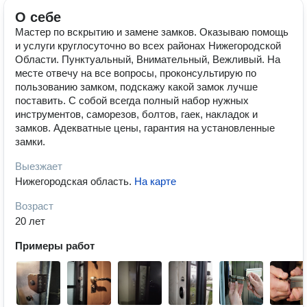
О себе
Мастер по вскрытию и замене замков. Оказываю помощь
и услуги круглосуточно во всех районах Нижегородской
Области. Пунктуальный, Внимательный, Вежливый. На
месте отвечу на все вопросы, проконсультирую по
пользованию замком, подскажу какой замок лучше
поставить. С собой всегда полный набор нужных
инструментов, саморезов, болтов, гаек, накладок и
замков. Адекватные цены, гарантия на установленные
замки.
Выезжает
Нижегородская область
.
На карте
Возраст
20 лет
Примеры работ