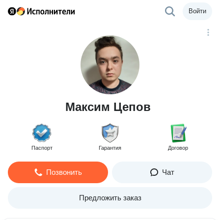
Войти
Максим Цепов
Паспорт
Гарантия
Договор
Позвонить
Чат
Предложить заказ