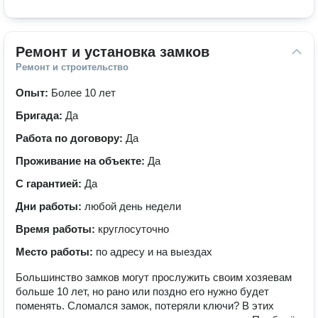
Ремонт и установка замков
Ремонт и строительство
Опыт:
Более 10 лет
Бригада:
Да
Работа по договору:
Да
Проживание на объекте:
Да
С гарантией:
Да
Дни работы:
любой день недели
Время работы:
круглосуточно
Место работы:
по адресу и на выездах
Большинство замков могут прослужить своим хозяевам
больше 10 лет, но рано или поздно его нужно будет
поменять. Сломался замок, потеряли ключи? В этих