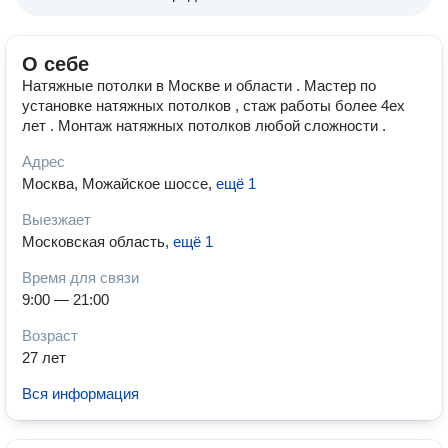
О себе
Натяжные потолки в Москве и области . Мастер по
установке натяжных потолков , стаж работы более 4ех
лет . Монтаж натяжных потолков любой сложности .
Адрес
Москва, Можайское шоссе
,
ещё 1
Выезжает
Московская область
,
ещё 1
Время для связи
9:00 — 21:00
Возраст
27 лет
Вся информация