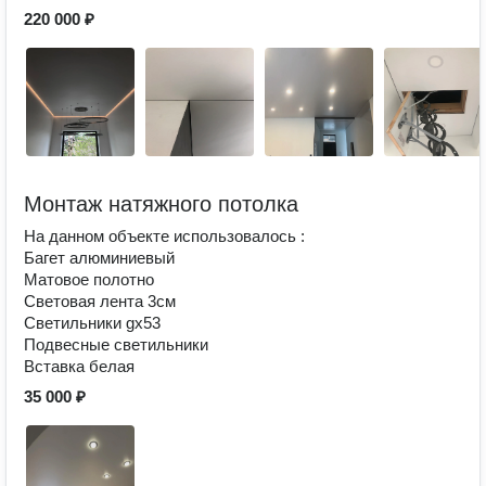
220 000 ₽
Монтаж натяжного потолка
На данном объекте использовалось :
Багет алюминиевый
Матовое полотно
Световая лента 3см
Светильники gx53
Подвесные светильники
Вставка белая
35 000 ₽