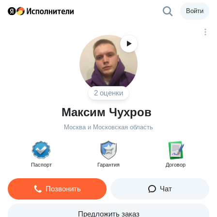
Войти
2 оценки
Максим Чухров
Москва и Московская область
Паспорт
Гарантия
Договор
Позвонить
Чат
Предложить заказ