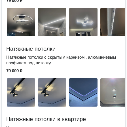
79 000 ₽
Натяжные потолки
Натяжные потолки с скрытым карнизом , алюминиевым
профилем под вставку .
70 000 ₽
Натяжные потолки в квартире