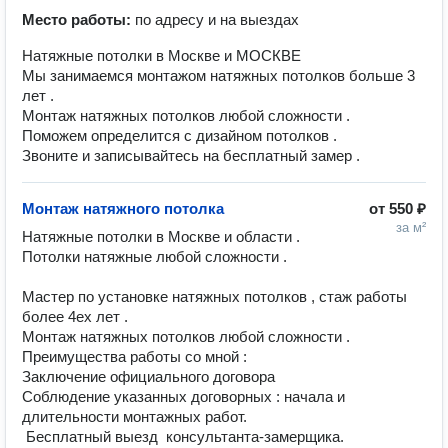
Место работы:
по адресу и на выездах
Натяжные потолки в Москве и МОСКВЕ
Мы занимаемся монтажом натяжных потолков больше 3
лет .
Монтаж натяжных потолков любой сложности .
Поможем определится с дизайном потолков .
Звоните и записывайтесь на бесплатный замер .
Монтаж натяжного потолка
от
550 ₽
за м²
Натяжные потолки в Москве и области . 
Потолки натяжные любой сложности .

Мастер по установке натяжных потолков , стаж работы 
более 4ех лет . 

Монтаж натяжных потолков любой сложности . 

Преимущества работы со мной :

Заключение официального договора 

Соблюдение указанных договорных : начала и 
длительности монтажных работ.

 Бесплатный выезд  консультанта-замерщика.
