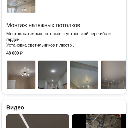
Монтаж натяжных потолков
Монтаж натяжных потолков с установкой перегиба и
гардин .
Установка светильников и люстр .
48 000 ₽
Видео