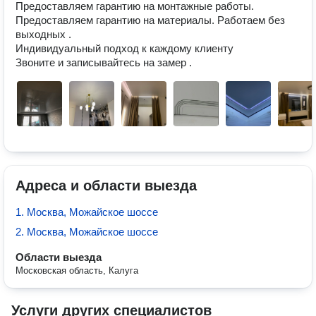
Предоставляем гарантию на монтажные работы.

Предоставляем гарантию на материалы. Работаем без 
выходных .

Индивидуальный подход к каждому клиенту 

Адреса и области выезда
1. Москва, Можайское шоссе
2. Москва, Можайское шоссе
Области выезда
Московская область, Калуга
Услуги других специалистов