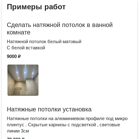
Примеры работ
Сделать натяжной потолок в ванной
комнате
Натяжной потолок белый матовый
С белой вставкой
9000 ₽
Натяжные потолки установка
Натяжные потолки на алюминиевом профиле под микро
плинтус . Скрытые карнизы с подсветкой , световые
линии 3см