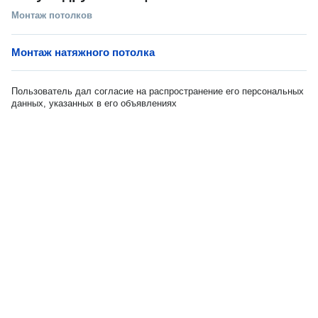
Монтаж потолков
Монтаж натяжного потолка
Пользователь дал согласие на распространение его персональных
данных, указанных в его объявлениях