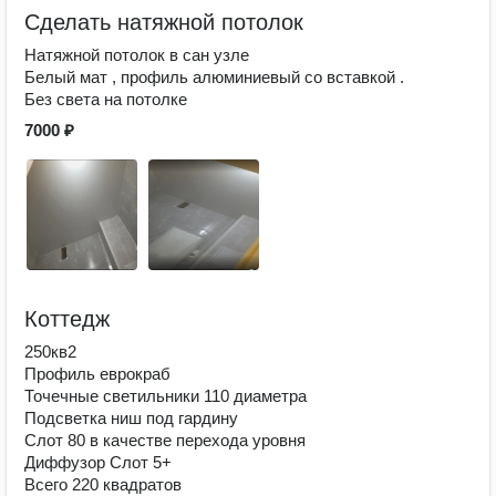
Сделать натяжной потолок
Натяжной потолок в сан узле
Белый мат , профиль алюминиевый со вставкой .
Без света на потолке
7000 ₽
Коттедж
250кв2
Профиль еврокраб
Точечные светильники 110 диаметра
Подсветка ниш под гардину
Слот 80 в качестве перехода уровня
Диффузор Слот 5+
Всего 220 квадратов