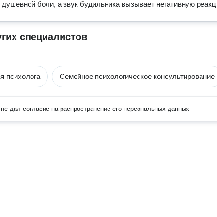
 душевной боли, а звук будильника вызывает негативную реакц
угих специалистов
я психолога
Семейное психологическое консультирование
не дал согласие на распространение его персональных данных