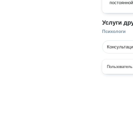
постоянной
Услуги др
Психологи
Консультаци
Пользователь 