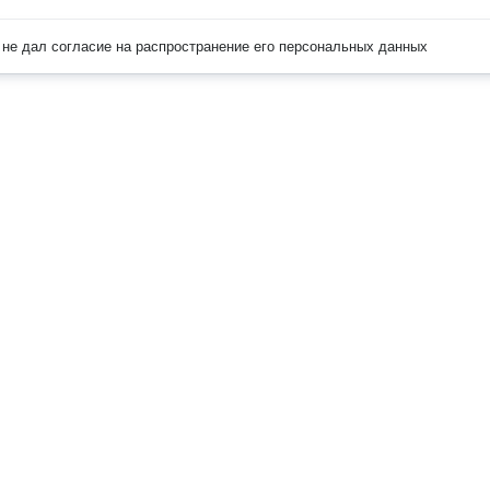
не дал согласие на распространение его персональных данных
Наверх