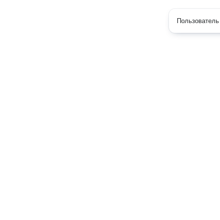
Пользователь 