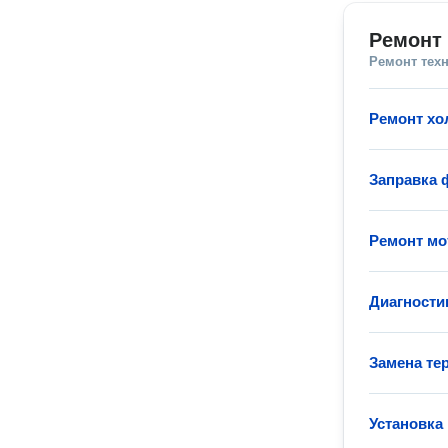
Ремонт 
Ремонт тех
Ремонт хо
Заправка 
Ремонт мо
Диагности
Замена те
Установка