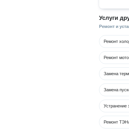
Услуги др
Ремонт и уст
Ремонт холо
Ремонт мото
Замена терм
Замена пуск
Устранение 
Ремонт ТЭНа