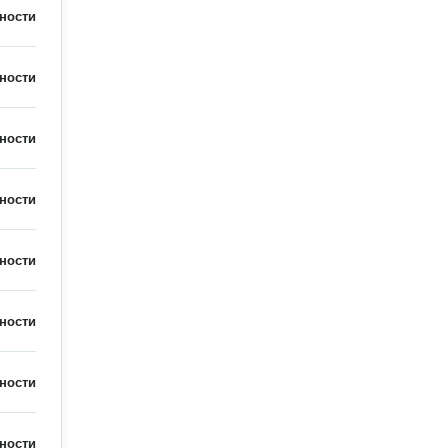
ности
ности
ности
ности
ности
ности
ности
ности