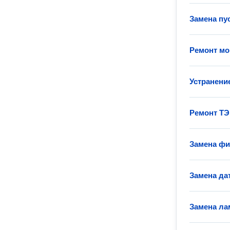
Замена пу
Ремонт мо
Устранени
Ремонт ТЭ
Замена фи
Замена да
Замена ла