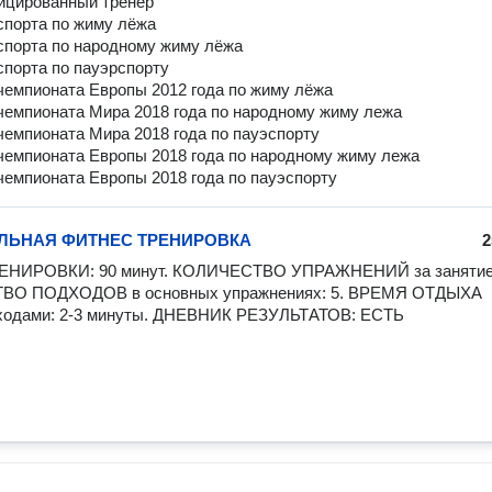
ицированный тренер
спорта по жиму лёжа
спорта по народному жиму лёжа
спорта по пауэрспорту
чемпионата Европы 2012 года по жиму лёжа
чемпионата Мира 2018 года по народному жиму лежа
чемпионата Мира 2018 года по пауэспорту
чемпионата Европы 2018 года по народному жиму лежа
чемпионата Европы 2018 года по пауэспорту
ЛЬНАЯ ФИТНЕС ТРЕНИРОВКА
2
НИРОВКИ: 90 минут. КОЛИЧЕСТВО УПРАЖНЕНИЙ за занятие: 
О ПОДХОДОВ в основных упражнениях: 5. ВРЕМЯ ОТДЫХА 
ходами: 2-3 минуты. ДНЕВНИК РЕЗУЛЬТАТОВ: ЕСТЬ