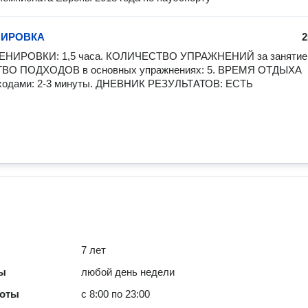
НИРОВКА
2
НИРОВКИ: 1,5 часа. КОЛИЧЕСТВО УПРАЖНЕНИЙ за занятие: 5
О ПОДХОДОВ в основных упражнениях: 5. ВРЕМЯ ОТДЫХА 
ходами: 2-3 минуты. ДНЕВНИК РЕЗУЛЬТАТОВ: ЕСТЬ
7 лет
ты
любой день недели
боты
с 8:00 по 23:00