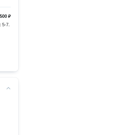
500 ₽
-7. 