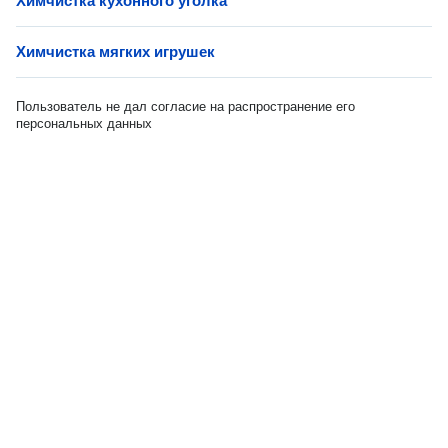
Химчистка кухонного уголка
Химчистка мягких игрушек
Пользователь не дал согласие на распространение его
персональных данных