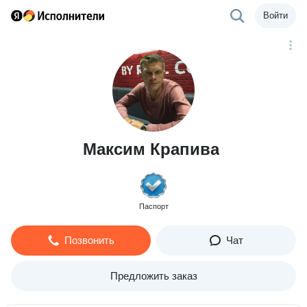
Войти
Максим Крапива
Паспорт
Позвонить
Чат
Предложить заказ