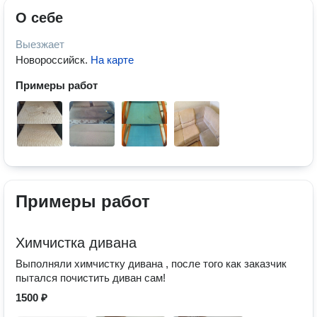
О себе
Выезжает
Новороссийск
.
На карте
Примеры работ
Примеры работ
Химчистка дивана
Выполняли химчистку дивана , после того как заказчик
пытался почистить диван сам!
1500 ₽