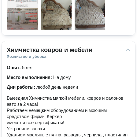
Химчистка ковров и мебели
Хозяйство и уборка
Опыт:
5 лет
Место выполнения:
На дому
Дни работы:
любой день недели
Выездная Химчистка мягкой мебели, ковров и салонов
авто за 2 часа!
Работаем немецким оборудованием и моющим
средством фирмы Кёрхер
имеются все сертификаты!
Устраняем запахи
Удаляем масляные пятна, разводы, чернила , пластилин