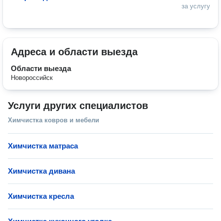
за услугу
Адреса и области выезда
Области выезда
Новороссийск
Услуги других специалистов
Химчистка ковров и мебели
Химчистка матраса
Химчистка дивана
Химчистка кресла